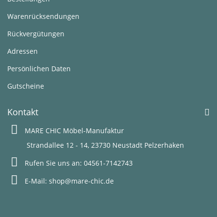
Warenrücksendungen
Rückvergütungen
Adressen
Persönlichen Daten
Gutscheine
Kontakt
MARE CHIC Möbel-Manufaktur
Strandallee 12 - 14, 23730 Neustadt Pelzerhaken
Rufen Sie uns an:
04561-7142743
E-Mail:
shop@mare-chic.de