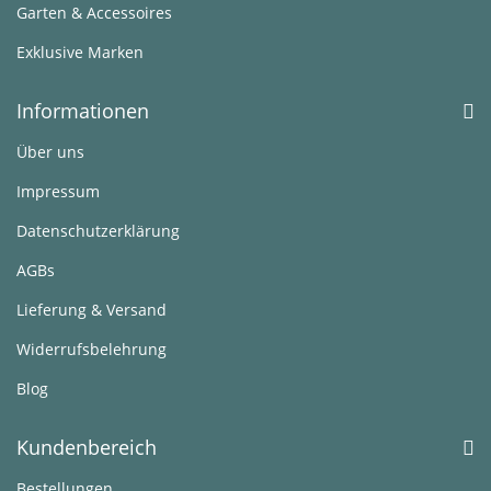
Garten & Accessoires
Exklusive Marken
Informationen
Über uns
Impressum
Datenschutzerklärung
AGBs
Lieferung & Versand
Widerrufsbelehrung
Blog
Kundenbereich
Bestellungen