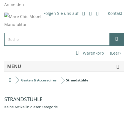
Anmelden
Folgen Sie uns auf
Kontakt
Warenkorb
(Leer)
MENÜ
Garten & Accessoires
Strandstühle
STRANDSTÜHLE
Keine Artikel in dieser Kategorie.