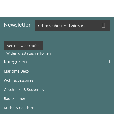
Newsletter
Vertrag widerrufen
Widerrufsstatus verfolgen
Kategorien
Maritime Deko
Wohnaccessoires
Geschenke & Souvenirs
Badezimmer
Küche & Geschirr