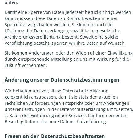
unten.
Damit eine Sperre von Daten jederzeit berücksichtigt werden
kann, müssen diese Daten zu Kontrollzwecken in einer
Sperrdatei vorgehalten werden. Sie können auch die
Löschung der Daten verlangen, soweit keine gesetzliche
Archivierungsverpflichtung besteht. Soweit eine solche
Verpflichtung besteht, sperren wir Ihre Daten auf Wunsch.
Sie können Änderungen oder den Widerruf einer Einwilligung
durch entsprechende Mitteilung an uns mit Wirkung für die
Zukunft vornehmen.
Änderung unserer Datenschutzbestimmungen
Wir behalten uns vor, diese Datenschutzerklärung
gelegentlich anzupassen, damit sie stets den aktuellen
rechtlichen Anforderungen entspricht oder um Änderungen
unserer Leistungen in der Datenschutzerklärung umzusetzen,
z. B. bei der Einführung neuer Services. Für Ihren erneuten
Besuch gilt dann die neue Datenschutzerklärung.
Fragen an den Datenschutzbeauftragten