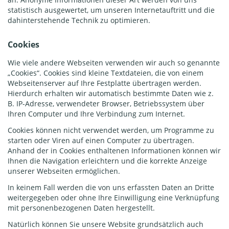
statistisch ausgewertet, um unseren Internetauftritt und die
dahinterstehende Technik zu optimieren.
Cookies
Wie viele andere Webseiten verwenden wir auch so genannte
„Cookies“. Cookies sind kleine Textdateien, die von einem
Webseitenserver auf Ihre Festplatte übertragen werden.
Hierdurch erhalten wir automatisch bestimmte Daten wie z.
B. IP-Adresse, verwendeter Browser, Betriebssystem über
Ihren Computer und Ihre Verbindung zum Internet.
Cookies können nicht verwendet werden, um Programme zu
starten oder Viren auf einen Computer zu übertragen.
Anhand der in Cookies enthaltenen Informationen können wir
Ihnen die Navigation erleichtern und die korrekte Anzeige
unserer Webseiten ermöglichen.
In keinem Fall werden die von uns erfassten Daten an Dritte
weitergegeben oder ohne Ihre Einwilligung eine Verknüpfung
mit personenbezogenen Daten hergestellt.
Natürlich können Sie unsere Website grundsätzlich auch