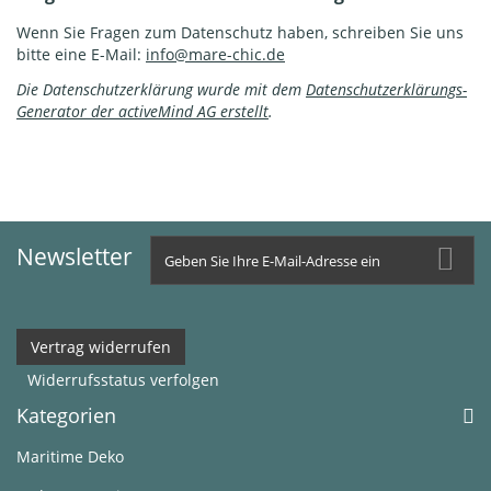
Wenn Sie Fragen zum Datenschutz haben, schreiben Sie uns
bitte eine E-Mail:
info@mare-chic.de
Die Datenschutzerklärung wurde mit dem
Datenschutzerklärungs-
Generator der activeMind AG erstellt
.
Newsletter
Vertrag widerrufen
Widerrufsstatus verfolgen
Kategorien
Maritime Deko