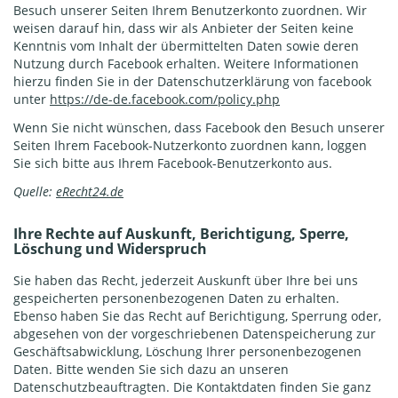
Besuch unserer Seiten Ihrem Benutzerkonto zuordnen. Wir
weisen darauf hin, dass wir als Anbieter der Seiten keine
Kenntnis vom Inhalt der übermittelten Daten sowie deren
Nutzung durch Facebook erhalten. Weitere Informationen
hierzu finden Sie in der Datenschutzerklärung von facebook
unter
https://de-de.facebook.com/policy.php
Wenn Sie nicht wünschen, dass Facebook den Besuch unserer
Seiten Ihrem Facebook-Nutzerkonto zuordnen kann, loggen
Sie sich bitte aus Ihrem Facebook-Benutzerkonto aus.
Quelle:
eRecht24.de
Ihre Rechte auf Auskunft, Berichtigung, Sperre,
Löschung und Widerspruch
Sie haben das Recht, jederzeit Auskunft über Ihre bei uns
gespeicherten personenbezogenen Daten zu erhalten.
Ebenso haben Sie das Recht auf Berichtigung, Sperrung oder,
abgesehen von der vorgeschriebenen Datenspeicherung zur
Geschäftsabwicklung, Löschung Ihrer personenbezogenen
Daten. Bitte wenden Sie sich dazu an unseren
Datenschutzbeauftragten. Die Kontaktdaten finden Sie ganz