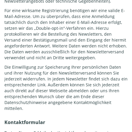
Newsletterangebots oder technische Gegebenheiten).
Für eine wirksame Registrierung benötigen wir eine valide E-
Mail-Adresse. Um zu überprüfen, dass eine Anmeldung
tatsächlich durch den Inhaber einer E-Mail-Adresse erfolgt,
setzen wir das „Double-opt-in“-Verfahren ein. Hierzu
protokollieren wir die Bestellung des Newsletters, den
Versand einer Bestätigungsmail und den Eingang der hiermit
angeforderten Antwort. Weitere Daten werden nicht erhoben.
Die Daten werden ausschließlich für den Newsletterversand
verwendet und nicht an Dritte weitergegeben.
Die Einwilligung zur Speicherung Ihrer persönlichen Daten
und ihrer Nutzung für den Newsletterversand können Sie
jederzeit widerrufen. In jedem Newsletter findet sich dazu ein
entsprechender Link. Außerdem können Sie sich jederzeit
auch direkt auf dieser Webseite abmelden oder uns Ihren
entsprechenden Wunsch über die am Ende dieser
Datenschutzhinweise angegebene Kontaktmöglichkeit
mitteilen.
Kontaktformular