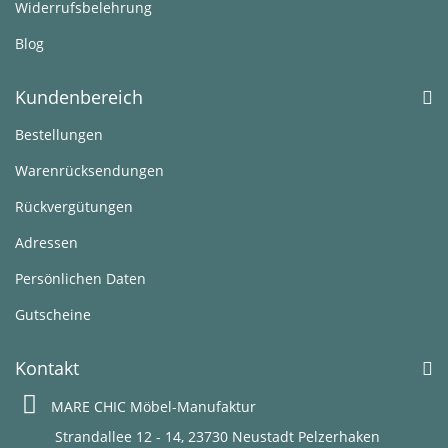
Widerrufsbelehrung
Blog
Kundenbereich
Bestellungen
Warenrücksendungen
Rückvergütungen
Adressen
Persönlichen Daten
Gutscheine
Kontakt
MARE CHIC Möbel-Manufaktur
Strandallee 12 - 14, 23730 Neustadt Pelzerhaken