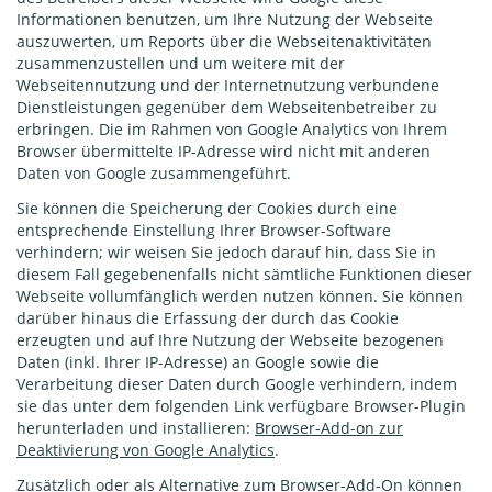
Informationen benutzen, um Ihre Nutzung der Webseite
auszuwerten, um Reports über die Webseitenaktivitäten
zusammenzustellen und um weitere mit der
Webseitennutzung und der Internetnutzung verbundene
Dienstleistungen gegenüber dem Webseitenbetreiber zu
erbringen. Die im Rahmen von Google Analytics von Ihrem
Browser übermittelte IP-Adresse wird nicht mit anderen
Daten von Google zusammengeführt.
Sie können die Speicherung der Cookies durch eine
entsprechende Einstellung Ihrer Browser-Software
verhindern; wir weisen Sie jedoch darauf hin, dass Sie in
diesem Fall gegebenenfalls nicht sämtliche Funktionen dieser
Webseite vollumfänglich werden nutzen können. Sie können
darüber hinaus die Erfassung der durch das Cookie
erzeugten und auf Ihre Nutzung der Webseite bezogenen
Daten (inkl. Ihrer IP-Adresse) an Google sowie die
Verarbeitung dieser Daten durch Google verhindern, indem
sie das unter dem folgenden Link verfügbare Browser-Plugin
herunterladen und installieren:
Browser-Add-on zur
Deaktivierung von Google Analytics
.
Zusätzlich oder als Alternative zum Browser-Add-On können