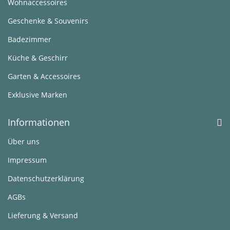
Wohnaccessoires
Geschenke & Souvenirs
Badezimmer
Küche & Geschirr
Garten & Accessoires
Exklusive Marken
Informationen
Über uns
Impressum
Datenschutzerklärung
AGBs
Lieferung & Versand