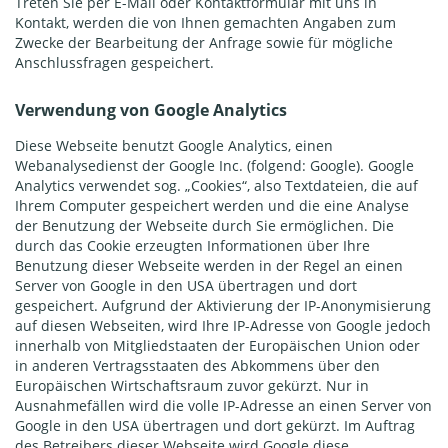
Treten Sie per E-Mail oder Kontaktformular mit uns in
Kontakt, werden die von Ihnen gemachten Angaben zum
Zwecke der Bearbeitung der Anfrage sowie für mögliche
Anschlussfragen gespeichert.
Verwendung von Google Analytics
Diese Webseite benutzt Google Analytics, einen
Webanalysedienst der Google Inc. (folgend: Google). Google
Analytics verwendet sog. „Cookies“, also Textdateien, die auf
Ihrem Computer gespeichert werden und die eine Analyse
der Benutzung der Webseite durch Sie ermöglichen. Die
durch das Cookie erzeugten Informationen über Ihre
Benutzung dieser Webseite werden in der Regel an einen
Server von Google in den USA übertragen und dort
gespeichert. Aufgrund der Aktivierung der IP-Anonymisierung
auf diesen Webseiten, wird Ihre IP-Adresse von Google jedoch
innerhalb von Mitgliedstaaten der Europäischen Union oder
in anderen Vertragsstaaten des Abkommens über den
Europäischen Wirtschaftsraum zuvor gekürzt. Nur in
Ausnahmefällen wird die volle IP-Adresse an einen Server von
Google in den USA übertragen und dort gekürzt. Im Auftrag
des Betreibers dieser Webseite wird Google diese