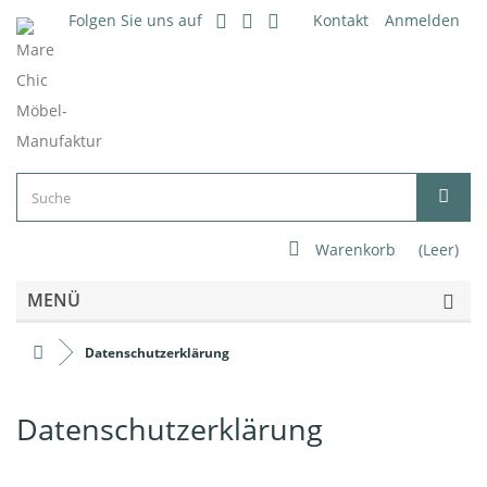
Folgen Sie uns auf
Kontakt
Anmelden
Warenkorb
(Leer)
MENÜ
Datenschutzerklärung
Datenschutzerklärung