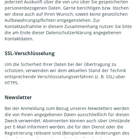
jederzeit Auskunft über die von uns über Sie gespeicherten
personenbezogenen Daten. Gerne berichtigen bzw. löschen
wir diese auch auf Ihren Wunsch, soweit keine gesetzlichen
Aufbewahrungspflichten entgegenstehen. Zur
Kontaktaufnahme in diesem Zusammenhang nutzen Sie bitte
die am Ende dieser Datenschutzerklärung angegebenen
Kontaktdaten.
SSL-Verschlüsselung
Um die Sicherheit Ihrer Daten bei der Übertragung zu
schützen, verwenden wir dem aktuellen Stand der Technik
entsprechende Verschlüsselungsverfahren (z. B. SSL) über
HTTPS.
Newsletter
Bei der Anmeldung zum Bezug unseres Newsletters werden
die von Ihnen angegebenen Daten ausschließlich für diesen
Zweck verwendet. Abonnenten können auch über Umstände
per E-Mail informiert werden, die für den Dienst oder die
Registrierung relevant sind (Beispielsweise Änderungen des