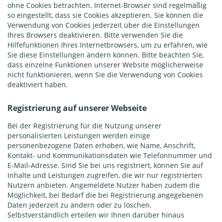
ohne Cookies betrachten. Internet-Browser sind regelmäßig
so eingestellt, dass sie Cookies akzeptieren. Sie können die
Verwendung von Cookies jederzeit über die Einstellungen
Ihres Browsers deaktivieren. Bitte verwenden Sie die
Hilfefunktionen Ihres Internetbrowsers, um zu erfahren, wie
Sie diese Einstellungen ändern können. Bitte beachten Sie,
dass einzelne Funktionen unserer Website möglicherweise
nicht funktionieren, wenn Sie die Verwendung von Cookies
deaktiviert haben.
Registrierung auf unserer Webseite
Bei der Registrierung für die Nutzung unserer
personalisierten Leistungen werden einige
personenbezogene Daten erhoben, wie Name, Anschrift,
Kontakt- und Kommunikationsdaten wie Telefonnummer und
E-Mail-Adresse. Sind Sie bei uns registriert, können Sie auf
Inhalte und Leistungen zugreifen, die wir nur registrierten
Nutzern anbieten. Angemeldete Nutzer haben zudem die
Möglichkeit, bei Bedarf die bei Registrierung angegebenen
Daten jederzeit zu ändern oder zu löschen.
Selbstverständlich erteilen wir Ihnen darüber hinaus