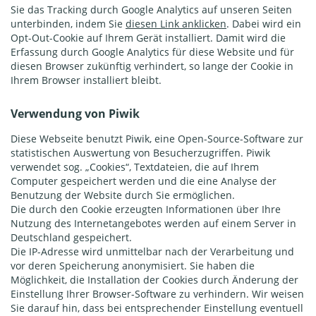
Sie das Tracking durch Google Analytics auf unseren Seiten
unterbinden, indem Sie
diesen Link anklicken
. Dabei wird ein
Opt-Out-Cookie auf Ihrem Gerät installiert. Damit wird die
Erfassung durch Google Analytics für diese Website und für
diesen Browser zukünftig verhindert, so lange der Cookie in
Ihrem Browser installiert bleibt.
Verwendung von Piwik
Diese Webseite benutzt Piwik, eine Open-Source-Software zur
statistischen Auswertung von Besucherzugriffen. Piwik
verwendet sog. „Cookies“, Textdateien, die auf Ihrem
Computer gespeichert werden und die eine Analyse der
Benutzung der Website durch Sie ermöglichen.
Die durch den Cookie erzeugten Informationen über Ihre
Nutzung des Internetangebotes werden auf einem Server in
Deutschland gespeichert.
Die IP-Adresse wird unmittelbar nach der Verarbeitung und
vor deren Speicherung anonymisiert. Sie haben die
Möglichkeit, die Installation der Cookies durch Änderung der
Einstellung Ihrer Browser-Software zu verhindern. Wir weisen
Sie darauf hin, dass bei entsprechender Einstellung eventuell