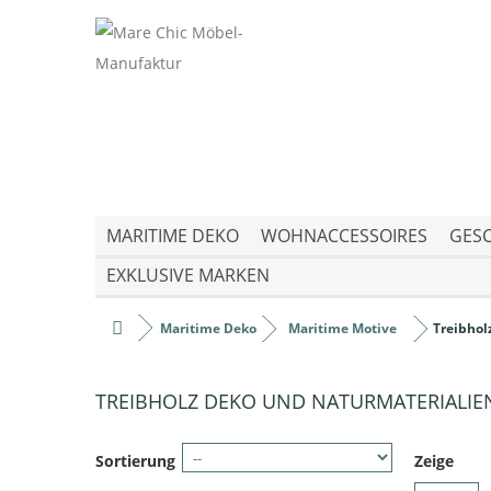
MARITIME DEKO
WOHNACCESSOIRES
GESC
EXKLUSIVE MARKEN
Maritime Deko
Maritime Motive
Treibhol
TREIBHOLZ DEKO UND NATURMATERIALI
Sortierung
Zeige