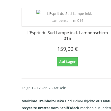
L'Esprit du Sud Lampe inkl. Lampenschirm
015
159,00 €
Auf Lager
Zeige 1 - 12 von 26 Artikeln
Maritime Treibholz-Deko
und Deko-Objekte aus
Natu
recycelte Bretter vom Schiffsdeck
machen aus jedem