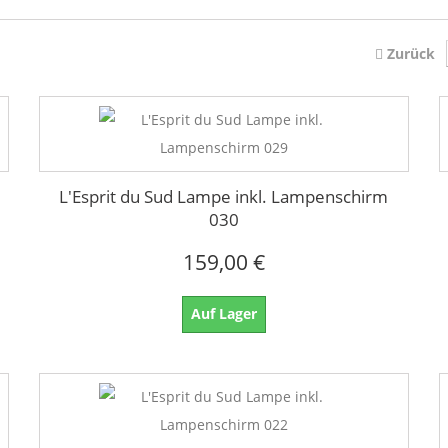
Zurück
L'Esprit du Sud Lampe inkl. Lampenschirm
030
159,00 €
Auf Lager