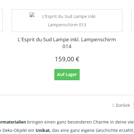
L'Esprit du Sud Lampe inkl. Lampenschirm
014
159,00 €
Auf Lager
Zurück
rmaterialien
bringen einen ganz besonderen Charme in deine vie
 Deko-Objekt ein
Unikat,
das eine ganz eigene Geschichte erzähl