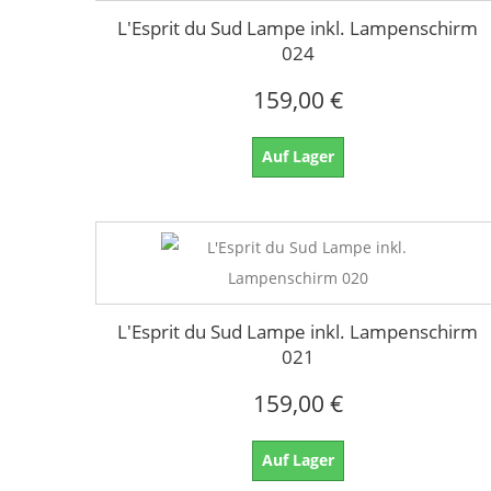
L'Esprit du Sud Lampe inkl. Lampenschirm
024
159,00 €
Auf Lager
L'Esprit du Sud Lampe inkl. Lampenschirm
021
159,00 €
Auf Lager