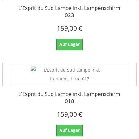
L'Esprit du Sud Lampe inkl. Lampenschirm
023
159,00 €
Auf Lager
L'Esprit du Sud Lampe inkl. Lampenschirm
018
159,00 €
Auf Lager