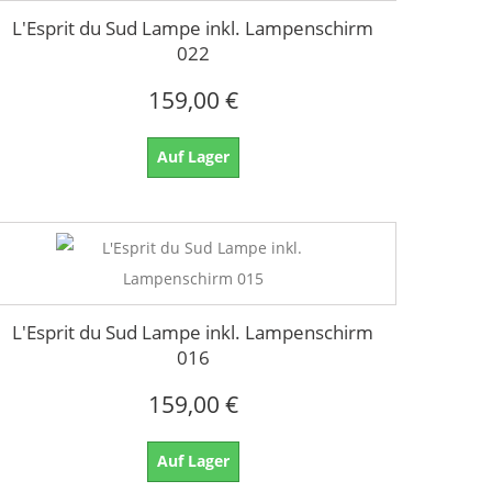
L'Esprit du Sud Lampe inkl. Lampenschirm
022
159,00 €
Auf Lager
L'Esprit du Sud Lampe inkl. Lampenschirm
016
159,00 €
Auf Lager