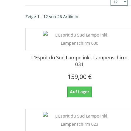
Zeige 1 - 12 von 26 Artikeln
L'Esprit du Sud Lampe inkl. Lampenschirm
031
159,00 €
Auf Lager