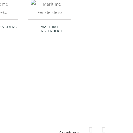
WANDDEKO
MARITIME
FENSTERDEKO
Anzeigen: