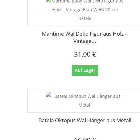
Maritime Wal Deko Figur aus Holz –
Vintage...
31,00 €
Auf Lager
Batela Oktopus Wal Hänger aus Metall