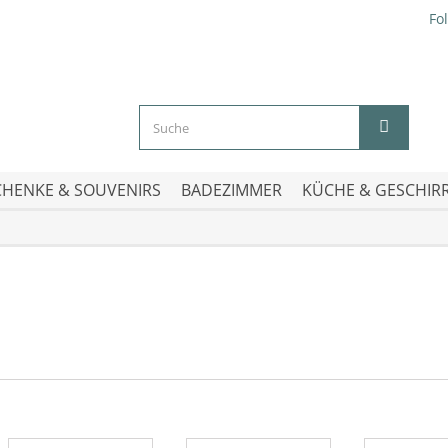
Fo
HENKE & SOUVENIRS
BADEZIMMER
KÜCHE & GESCHIR