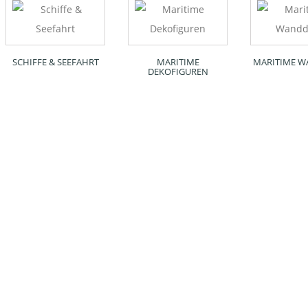
SCHIFFE & SEEFAHRT
MARITIME
MARITIME 
DEKOFIGUREN