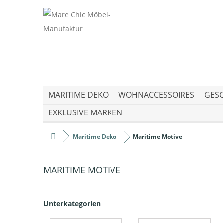
MARITIME DEKO
WOHNACCESSOIRES
GESC
EXKLUSIVE MARKEN
Maritime Deko
Maritime Motive
MARITIME MOTIVE
Unterkategorien