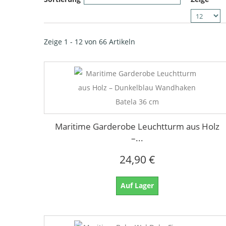
Zeige 1 - 12 von 66 Artikeln
Maritime Garderobe Leuchtturm aus Holz
–...
24,90 €
Auf Lager