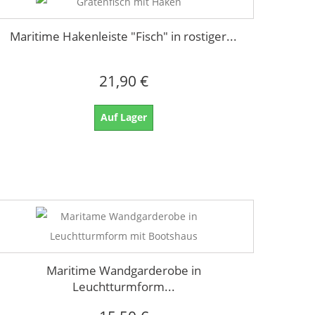
Maritime Hakenleiste "Fisch" in rostiger...
21,90 €
Auf Lager
Maritime Wandgarderobe in
Leuchtturmform...