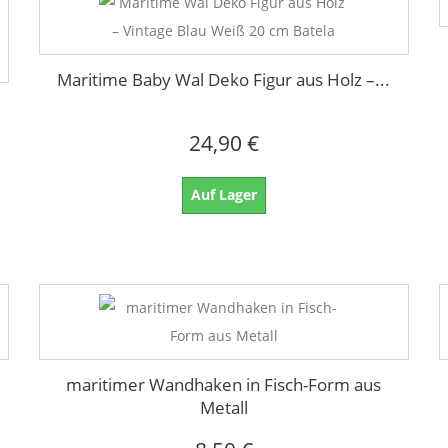
Maritime Baby Wal Deko Figur aus Holz –...
24,90 €
Auf Lager
maritimer Wandhaken in Fisch-Form aus
Metall