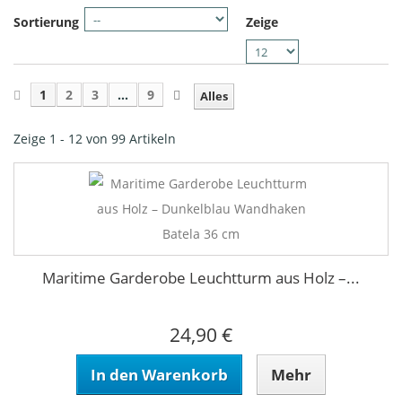
Sortierung
Zeige
1
2
3
...
9
Alles
Zeige 1 - 12 von 99 Artikeln
Maritime Garderobe Leuchtturm aus Holz –...
24,90 €
In den Warenkorb
Mehr