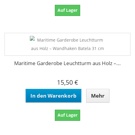
Auf Lager
Maritime Garderobe Leuchtturm aus Holz –...
15,50 €
In den Warenkorb
Mehr
Auf Lager