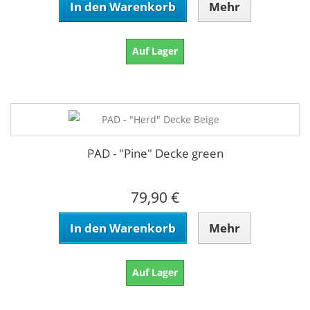
In den Warenkorb
Mehr
Auf Lager
PAD - "Pine" Decke green
79,90 €
In den Warenkorb
Mehr
Auf Lager