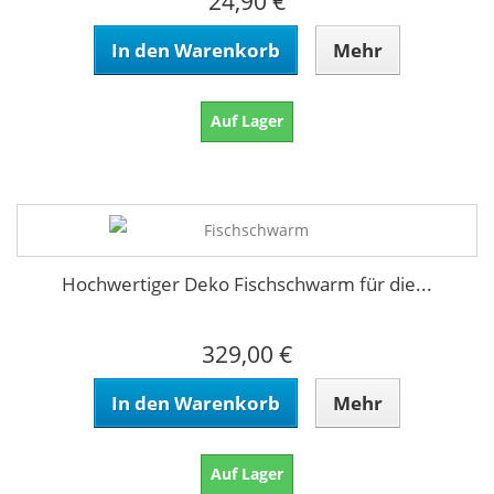
24,90 €
In den Warenkorb
Mehr
Auf Lager
Hochwertiger Deko Fischschwarm für die...
329,00 €
In den Warenkorb
Mehr
Auf Lager