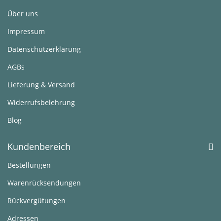
Über uns
Impressum
Datenschutzerklärung
AGBs
Lieferung & Versand
Widerrufsbelehrung
Blog
Kundenbereich
Bestellungen
Warenrücksendungen
Rückvergütungen
Adressen