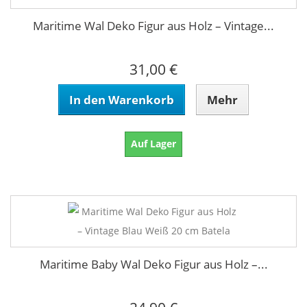
Maritime Wal Deko Figur aus Holz – Vintage...
31,00 €
In den Warenkorb
Mehr
Auf Lager
Maritime Baby Wal Deko Figur aus Holz –...