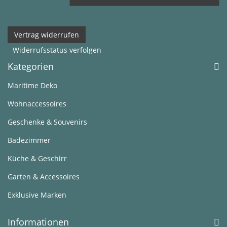
Vertrag widerrufen
Widerrufsstatus verfolgen
Kategorien
Maritime Deko
Wohnaccessoires
Geschenke & Souvenirs
Badezimmer
Küche & Geschirr
Garten & Accessoires
Exklusive Marken
Informationen