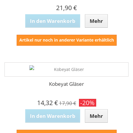
21,90 €
In den Warenkorb
Mehr
Artikel nur noch in anderer Variante erhältlich
Kobeyat Gläser
14,32 €
-20%
17,90 €
In den Warenkorb
Mehr