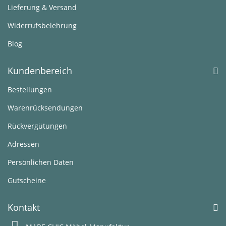
Lieferung & Versand
Widerrufsbelehrung
Blog
Kundenbereich
Bestellungen
Warenrücksendungen
Rückvergütungen
Adressen
Persönlichen Daten
Gutscheine
Kontakt