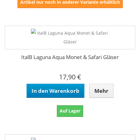
Artikel nur noch in anderer Variante erhältlich
ItalB Laguna Aqua Monet & Safari Gläser
17,90 €
In den Warenkorb
Mehr
Auf Lager