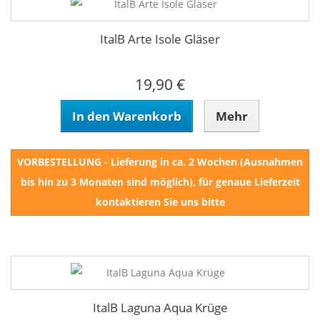
ItalB Arte Isole Gläser
19,90 €
In den Warenkorb
Mehr
VORBESTELLUNG - Lieferung in ca. 2 Wochen (Ausnahmen
bis hin zu 3 Monaten sind möglich), für genaue Lieferzeit
kontaktieren Sie uns bitte
ItalB Laguna Aqua Krüge