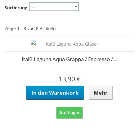
Sortierung
Zeige 1 - 8 von 8 Artikeln
ItalB Laguna Aqua Grappa / Espresso /...
13,90 €
In den Warenkorb
Mehr
Auf Lager