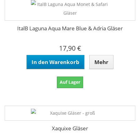
ItalB Laguna Aqua Mare Blue & Adria Gläser
17,90 €
In den Warenkorb
Mehr
Auf Lager
Xaquixe Gläser