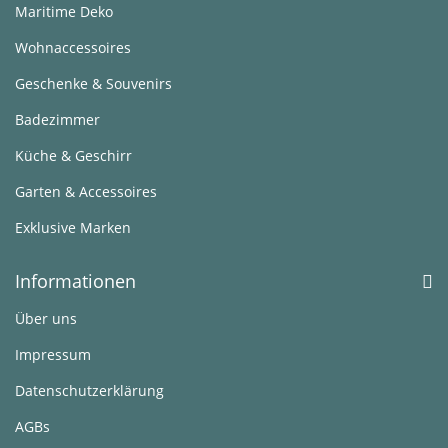
Maritime Deko
Wohnaccessoires
Geschenke & Souvenirs
Badezimmer
Küche & Geschirr
Garten & Accessoires
Exklusive Marken
Informationen
Über uns
Impressum
Datenschutzerklärung
AGBs