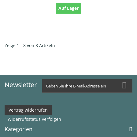
Auf Lager
Zeige 1 - 8 von 8 Artikeln
Newsletter
Vertrag widerrufen
Widerrufsstatus verfolgen
Kategorien