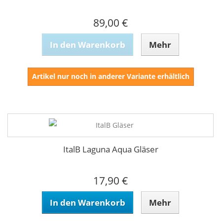
89,00 €
In den Warenkorb
Mehr
Artikel nur noch in anderer Variante erhältlich
ItalB Laguna Aqua Gläser
17,90 €
In den Warenkorb
Mehr