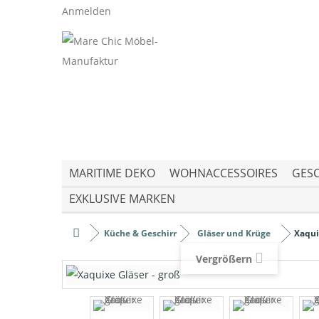
Anmelden
MARITIME DEKO
WOHNACCESSOIRES
GESC
EXKLUSIVE MARKEN
Küche & Geschirr
Gläser und Krüge
Xaqui
Vergrößern