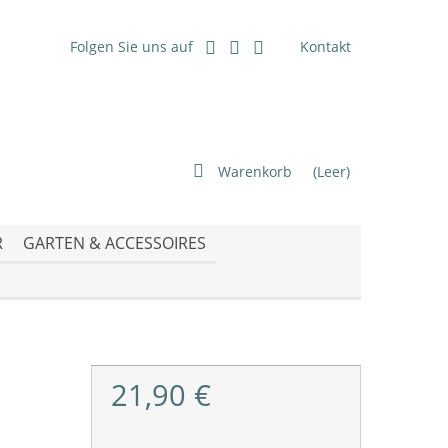
Folgen Sie uns auf
Kontakt
Warenkorb
(Leer)
R
GARTEN & ACCESSOIRES
21,90 €