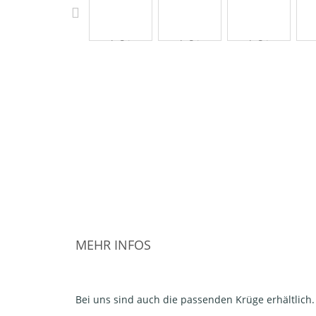
MEHR INFOS
Bei uns sind auch die passenden Krüge erhältlich.