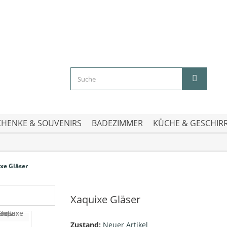
HENKE & SOUVENIRS
BADEZIMMER
KÜCHE & GESCHIR
xe Gläser
Xaquixe Gläser
Zustand:
Neuer Artikel