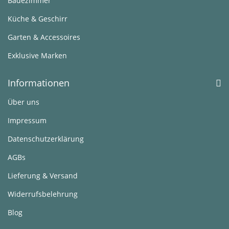
Badezimmer
Küche & Geschirr
Garten & Accessoires
Exklusive Marken
Informationen
Über uns
Impressum
Datenschutzerklärung
AGBs
Lieferung & Versand
Widerrufsbelehrung
Blog