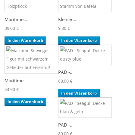
Maritime...
Kleiner...
39,00 €
9,80 €
In den Warenkorb
In den Warenkorb
PAD -...
Maritime...
89,00 €
44,90 €
In den Warenkorb
In den Warenkorb
PAD -...
89,00 €