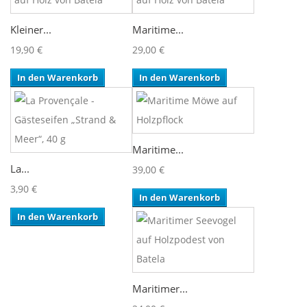
Kleiner...
Maritime...
19,90 €
29,00 €
In den Warenkorb
In den Warenkorb
Maritime...
La...
39,00 €
3,90 €
In den Warenkorb
In den Warenkorb
Maritimer...