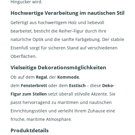
Hingucker wird.
Hochwertige Verarbeitung im nautischen Stil
Gefertigt aus hochwertigem Holz und liebevoll
bearbeitet, besticht die Reiher-Figur durch ihre
natürliche Optik und die sanfte Farbgebung. Der stabile
Eisenfuß sorgt für sicheren Stand auf verschiedenen
Oberflächen.
Vielseitige Dekorationsmöglichkeiten
Ob auf dem
Regal
, der
Kommode
,
dem
Fensterbrett
oder dem
Esstisch
– diese
Deko-
Figur zum Stellen
setzt überall stilvolle Akzente. Sie
passt hervorragend zu maritimen und nautischen
Einrichtungsstilen und verleiht Ihrem Zuhause eine
frische, maritime Atmosphäre.
Produktdetails