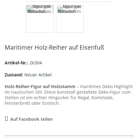
Maritimer Holz-Reiher auf Eisenfuß
Artikel-Nr.:
26304
Zustand:
Neuer Artikel
Holz-Reiher-Figur auf Holzstamm
– maritimes Deko-Highlight
im nautischen Stil. Diese kunstvoll gestaltete Deko-Figur zum
Stellen ist ein echter Hingucker für Regal, Kommode,
Fensterbrett oder Esstisch.
Auf Facebook teilen