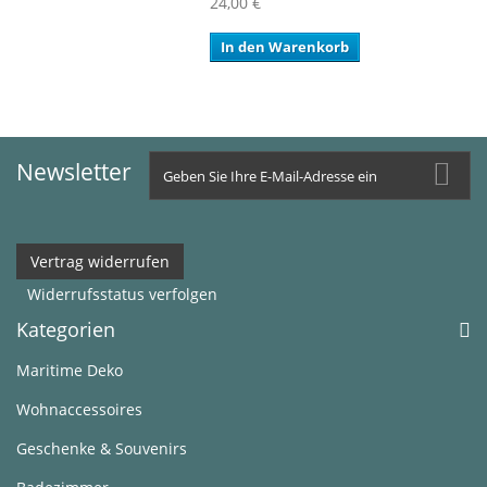
24,00 €
In den Warenkorb
Newsletter
Vertrag widerrufen
Widerrufsstatus verfolgen
Kategorien
Maritime Deko
Wohnaccessoires
Geschenke & Souvenirs