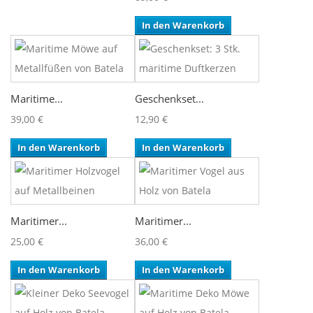
In den Warenkorb
Maritime...
Geschenkset...
39,00 €
12,90 €
In den Warenkorb
In den Warenkorb
Maritimer...
Maritimer...
25,00 €
36,00 €
In den Warenkorb
In den Warenkorb