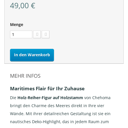
49,00 €
Menge
In den Warenkorb
MEHR INFOS
Maritimes Flair für Ihr Zuhause
Die
Holz-Reiher-Figur auf Holzstamm
von Chehoma
bringt den Charme des Meeres direkt in Ihre vier
Wände. Mit ihrer detailreichen Gestaltung ist sie ein
nautisches Deko-Highlight, das in jedem Raum zum