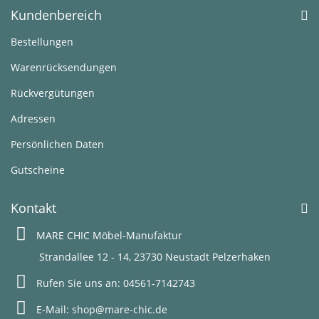
Kundenbereich
Bestellungen
Warenrücksendungen
Rückvergütungen
Adressen
Persönlichen Daten
Gutscheine
Kontakt
MARE CHIC Möbel-Manufaktur
Strandallee 12 - 14, 23730 Neustadt Pelzerhaken
Rufen Sie uns an:
04561-7142743
E-Mail:
shop@mare-chic.de