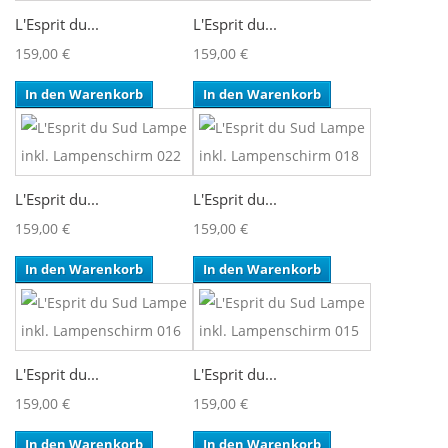
L'Esprit du...
L'Esprit du...
159,00 €
159,00 €
In den Warenkorb
In den Warenkorb
L'Esprit du...
L'Esprit du...
159,00 €
159,00 €
In den Warenkorb
In den Warenkorb
L'Esprit du...
L'Esprit du...
159,00 €
159,00 €
In den Warenkorb
In den Warenkorb