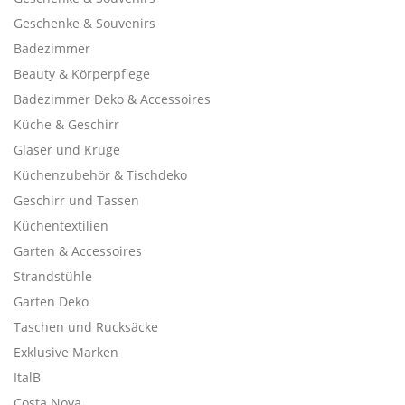
Geschenke & Souvenirs
Badezimmer
Beauty & Körperpflege
Badezimmer Deko & Accessoires
Küche & Geschirr
Gläser und Krüge
Küchenzubehör & Tischdeko
Geschirr und Tassen
Küchentextilien
Garten & Accessoires
Strandstühle
Garten Deko
Taschen und Rucksäcke
Exklusive Marken
ItalB
Costa Nova