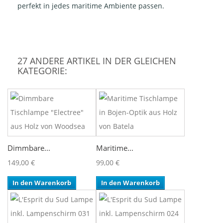
perfekt in jedes maritime Ambiente passen.
27 ANDERE ARTIKEL IN DER GLEICHEN
KATEGORIE:
Dimmbare...
Maritime...
149,00 €
99,00 €
In den Warenkorb
In den Warenkorb