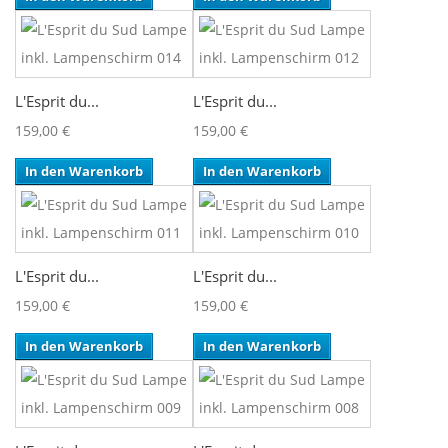
L'Esprit du...
L'Esprit du...
159,00 €
159,00 €
In den Warenkorb
In den Warenkorb
L'Esprit du...
L'Esprit du...
159,00 €
159,00 €
In den Warenkorb
In den Warenkorb