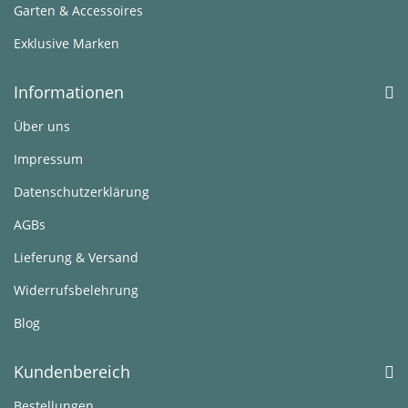
Garten & Accessoires
Exklusive Marken
Informationen
Über uns
Impressum
Datenschutzerklärung
AGBs
Lieferung & Versand
Widerrufsbelehrung
Blog
Kundenbereich
Bestellungen