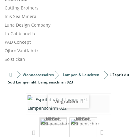
Cutting Brothers
Inis Sea Mineral
Luna Design Company
La Gabbianella
PAD Concept
Öjbro Vantfabrik
Solstickan
Wohnaccessoires
Lampen & Leuchten
L'Esprit du
Sud Lampe inkl. Lampenschirm 023
Vergrößern