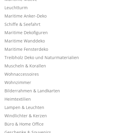
Leuchtturm
Maritime Anker-Deko
Schiffe & Seefahrt
Maritime Dekofiguren
Maritime Wanddeko
Maritime Fensterdeko
Treibholz Deko und Naturmaterialien
Muscheln & Korallen
Wohnaccessoires
Wohnzimmer
Bilderrahmen & Landkarten
Heimtextilien
Lampen & Leuchten
Windlichter & Kerzen
Büro & Home Office
Geschenke & Souvenirs