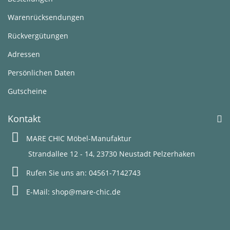
Warenrücksendungen
Rückvergütungen
Adressen
Persönlichen Daten
Gutscheine
Kontakt
MARE CHIC Möbel-Manufaktur
Strandallee 12 - 14, 23730 Neustadt Pelzerhaken
Rufen Sie uns an:
04561-7142743
E-Mail:
shop@mare-chic.de