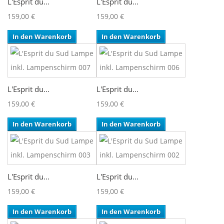
L'Esprit du...
L'Esprit du...
159,00 €
159,00 €
In den Warenkorb
In den Warenkorb
L'Esprit du...
L'Esprit du...
159,00 €
159,00 €
In den Warenkorb
In den Warenkorb
L'Esprit du...
L'Esprit du...
159,00 €
159,00 €
In den Warenkorb
In den Warenkorb