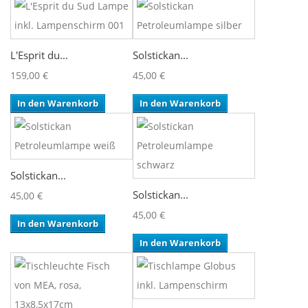
L'Esprit du...
Solstickan...
159,00 €
45,00 €
In den Warenkorb
In den Warenkorb
Solstickan...
Solstickan...
45,00 €
45,00 €
In den Warenkorb
In den Warenkorb