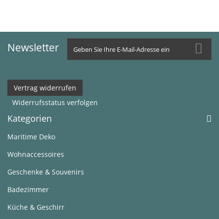
Newsletter
Vertrag widerrufen
Widerrufsstatus verfolgen
Kategorien
Maritime Deko
Wohnaccessoires
Geschenke & Souvenirs
Badezimmer
Küche & Geschirr