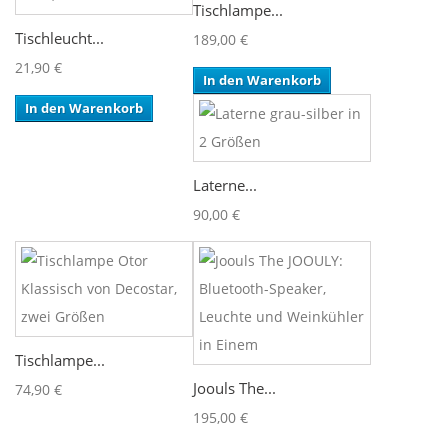
Tischlampe...
Tischleucht...
189,00 €
21,90 €
In den Warenkorb
In den Warenkorb
Laterne...
90,00 €
Tischlampe...
Joouls The...
74,90 €
195,00 €