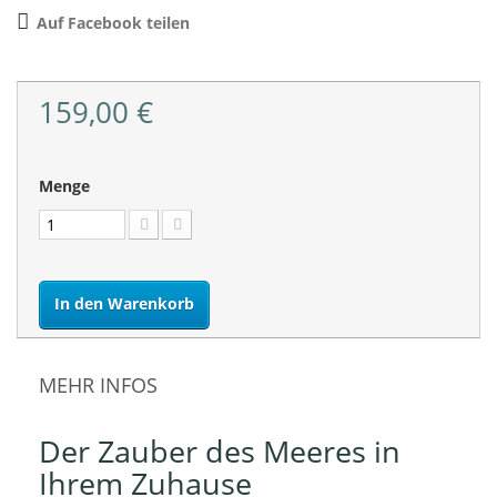
Auf Facebook teilen
159,00 €
Menge
In den Warenkorb
MEHR INFOS
Der Zauber des Meeres in
Ihrem Zuhause