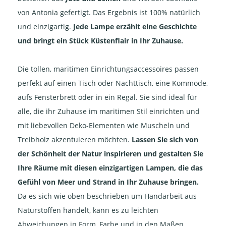
von Antonia gefertigt. Das Ergebnis ist 100% natürlich
und einzigartig.
Jede Lampe erzählt eine Geschichte
und bringt ein Stück Küstenflair in Ihr Zuhause.
Die tollen, maritimen Einrichtungsaccessoires passen
perfekt auf einen Tisch oder Nachttisch, eine Kommode,
aufs Fensterbrett oder in ein Regal. Sie sind ideal für
alle, die ihr Zuhause im maritimen Stil einrichten und
mit liebevollen Deko-Elementen wie Muscheln und
Treibholz akzentuieren möchten.
Lassen Sie sich von
der Schönheit der Natur inspirieren und gestalten Sie
Ihre Räume mit diesen einzigartigen Lampen, die das
Gefühl von Meer und Strand in Ihr Zuhause bringen.
Da es sich wie oben beschrieben um Handarbeit aus
Naturstoffen handelt, kann es zu leichten
Abweichungen in Form, Farbe und in den Maßen