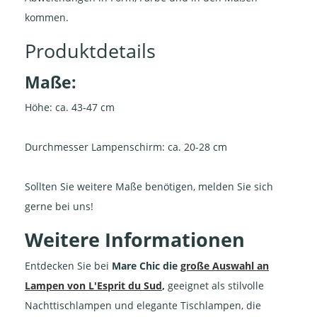
kommen.
Produktdetails
Maße:
Höhe: ca. 43-47 cm
Durchmesser Lampenschirm: ca. 20-28 cm
Sollten Sie weitere Maße benötigen, melden Sie sich
gerne bei uns!
Weitere Informationen
Entdecken Sie bei
Mare Chic die
große Auswahl an
Lampen von L'Esprit du Sud
,
geeignet als stilvolle
Nachttischlampen und elegante Tischlampen, die