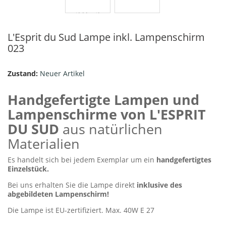
L'Esprit du Sud Lampe inkl. Lampenschirm
023
Zustand:
Neuer Artikel
Handgefertigte Lampen und
Lampenschirme von
L'ESPRIT
DU SUD
aus natürlichen
Materialien
Es handelt sich bei jedem Exemplar um ein
handgefertigtes
Einzelstück.
Bei uns erhalten Sie die Lampe direkt
inklusive des
abgebildeten Lampenschirm!
Die Lampe ist EU-zertifiziert. Max. 40W E 27