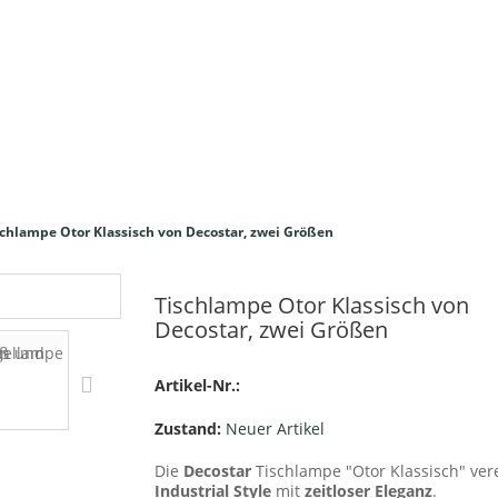
schlampe Otor Klassisch von Decostar, zwei Größen
Tischlampe Otor Klassisch von
Decostar, zwei Größen
Artikel-Nr.:
Zustand:
Neuer Artikel
Die
Decostar
Tischlampe "Otor Klassisch" ver
Industrial Style
mit
zeitloser Eleganz
.