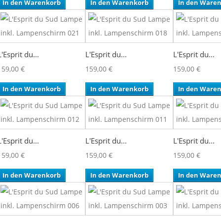
In den Warenkorb
In den Warenkorb
In den Ware
L'Esprit du...
L'Esprit du...
L'Esprit du...
159,00 €
159,00 €
159,00 €
In den Warenkorb
In den Warenkorb
In den Ware
L'Esprit du...
L'Esprit du...
L'Esprit du...
159,00 €
159,00 €
159,00 €
In den Warenkorb
In den Warenkorb
In den Ware