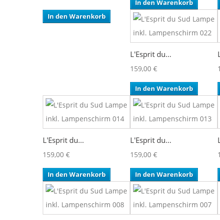
In den Warenkorb
In den Warenkorb
L'Esprit du...
159,00 €
In den Warenkorb
L'Esprit du...
L'Esprit du...
159,00 €
159,00 €
In den Warenkorb
In den Warenkorb