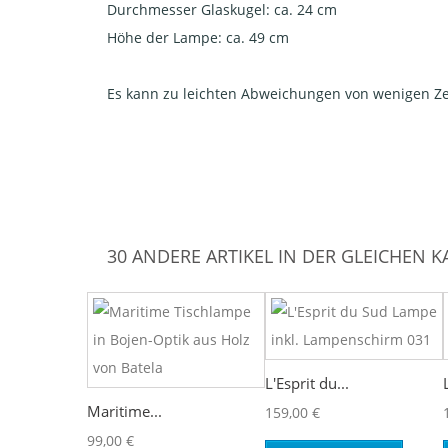
Durchmesser Glaskugel: ca. 24 cm
Höhe der Lampe: ca. 49 cm
Es kann zu leichten Abweichungen von wenigen 
30 ANDERE ARTIKEL IN DER GLEICHEN K
L'Esprit du...
Maritime...
159,00 €
99,00 €