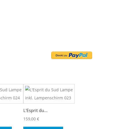
L'Esprit du...
159,00 €