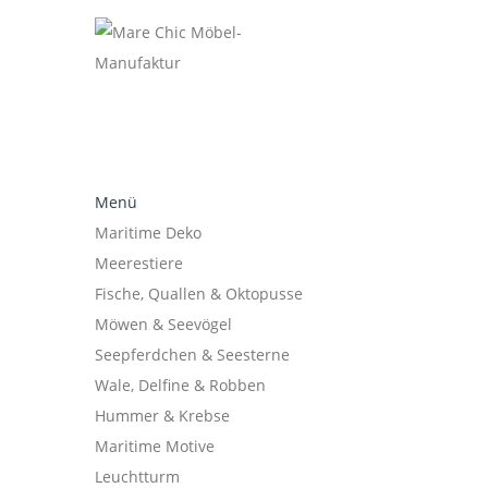
Menü
Maritime Deko
Meerestiere
Fische, Quallen & Oktopusse
Möwen & Seevögel
Seepferdchen & Seesterne
Wale, Delfine & Robben
Hummer & Krebse
Maritime Motive
Leuchtturm