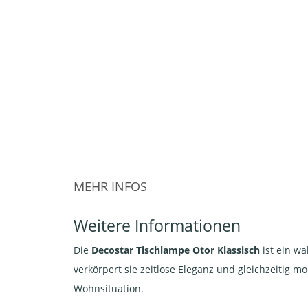
MEHR INFOS
Weitere Informationen
Die
Decostar
Tischlampe Otor Klassisch
ist ein wa
verkörpert sie zeitlose Eleganz und gleichzeitig mo
Wohnsituation.