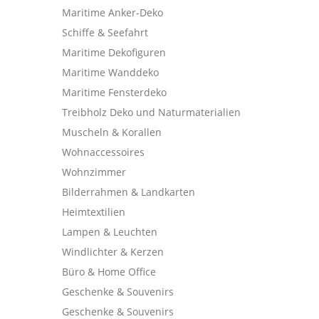
Maritime Anker-Deko
Schiffe & Seefahrt
Maritime Dekofiguren
Maritime Wanddeko
Maritime Fensterdeko
Treibholz Deko und Naturmaterialien
Muscheln & Korallen
Wohnaccessoires
Wohnzimmer
Bilderrahmen & Landkarten
Heimtextilien
Lampen & Leuchten
Windlichter & Kerzen
Büro & Home Office
Geschenke & Souvenirs
Geschenke & Souvenirs