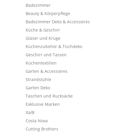
Badezimmer
Beauty & Körperpflege
Badezimmer Deko & Accessoires
Küche & Geschirr
Gläser und Krüge
Küchenzubehör & Tischdeko
Geschirr und Tassen
Küchentextilien
Garten & Accessoires
Strandstühle
Garten Deko
Taschen und Rucksäcke
Exklusive Marken
ItalB
Costa Nova
Cutting Brothers