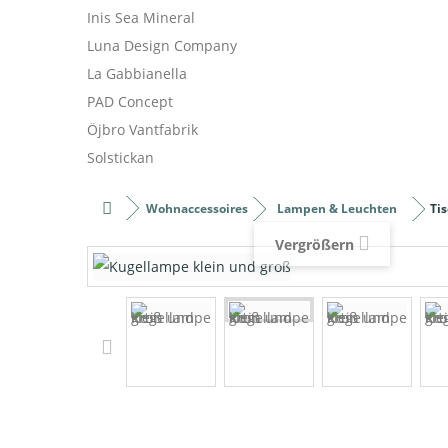
Inis Sea Mineral
Luna Design Company
La Gabbianella
PAD Concept
Öjbro Vantfabrik
Solstickan
Wohnaccessoires
Lampen & Leuchten
Ti
Vergrößern