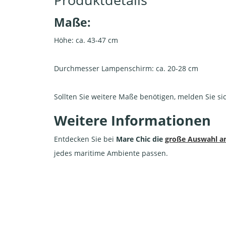
Maße:
Höhe: ca. 43-47 cm
Durchmesser Lampenschirm: ca. 20-28 cm
Sollten Sie weitere Maße benötigen, melden Sie si
Weitere Informationen
Entdecken Sie bei
Mare Chic die
große Auswahl an
jedes maritime Ambiente passen.