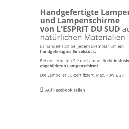
Handgefertigte Lampe
und Lampenschirme
von
L'ESPRIT DU SUD
a
natürlichen Materialien
Es handelt sich bei jedem Exemplar um ein
handgefertigtes Einzelstück.
Bei uns erhalten Sie die Lampe direkt
inklusi
abgebildeten Lampenschirm!
Die Lampe ist EU-zertifiziert. Max. 40W E 27
Auf Facebook teilen