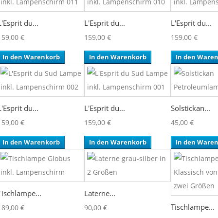
L'Esprit du...
L'Esprit du...
L'Esprit du...
159,00 €
159,00 €
159,00 €
In den Warenkorb
In den Warenkorb
In den Ware
L'Esprit du...
L'Esprit du...
Solstickan...
159,00 €
159,00 €
45,00 €
In den Warenkorb
In den Warenkorb
In den Ware
Tischlampe...
Laterne...
Tischlampe...
189,00 €
90,00 €