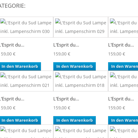
ATEGORIE:
L'Esprit du...
L'Esprit du...
L'Esprit du...
159,00 €
159,00 €
159,00 €
In den Warenkorb
In den Warenkorb
In den Ware
L'Esprit du...
L'Esprit du...
L'Esprit du...
159,00 €
159,00 €
159,00 €
In den Warenkorb
In den Warenkorb
In den Ware