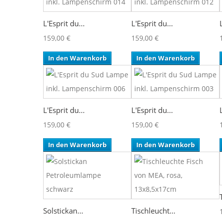
L'Esprit du...
L'Esprit du...
159,00 €
159,00 €
In den Warenkorb
In den Warenkorb
L'Esprit du...
L'Esprit du...
159,00 €
159,00 €
In den Warenkorb
In den Warenkorb
Solstickan...
Tischleucht...