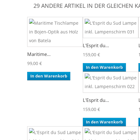
29 ANDERE ARTIKEL IN DER GLEICHEN K
L'Esprit du...
Maritime...
159,00 €
99,00 €
In den Warenkorb
In den Warenkorb
L'Esprit du...
159,00 €
In den Warenkorb