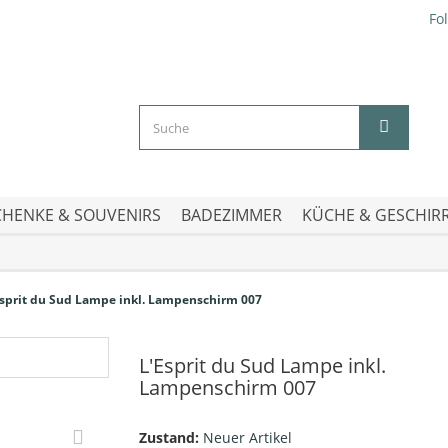
Fo
HENKE & SOUVENIRS
BADEZIMMER
KÜCHE & GESCHIR
Esprit du Sud Lampe inkl. Lampenschirm 007
L'Esprit du Sud Lampe inkl.
Lampenschirm 007
Zustand:
Neuer Artikel