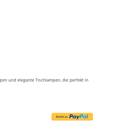
mpen und elegante Tischlampen, die perfekt in