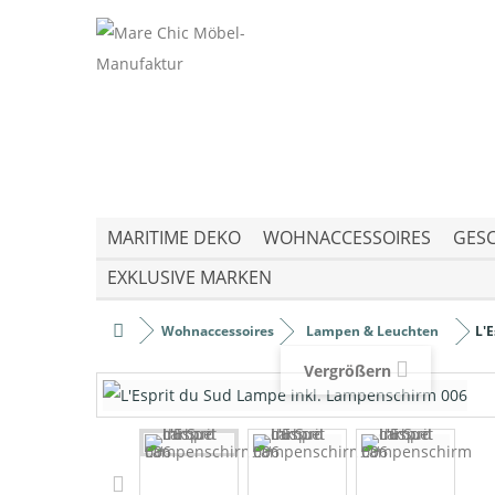
MARITIME DEKO
WOHNACCESSOIRES
GESC
EXKLUSIVE MARKEN
Wohnaccessoires
Lampen & Leuchten
L'
Vergrößern