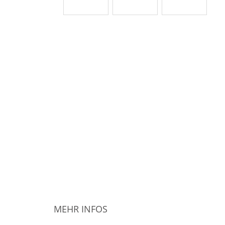
MEHR INFOS