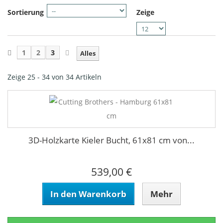
Sortierung
Zeige
1
2
3
Alles
Zeige 25 - 34 von 34 Artikeln
3D-Holzkarte Kieler Bucht, 61x81 cm von...
539,00 €
In den Warenkorb
Mehr