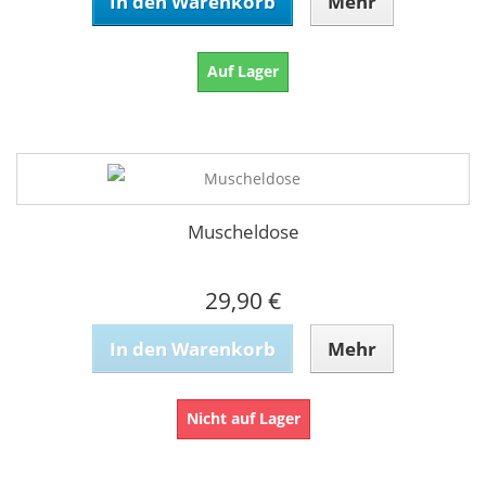
In den Warenkorb
Mehr
Auf Lager
Muscheldose
29,90 €
In den Warenkorb
Mehr
Nicht auf Lager