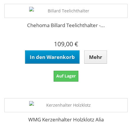
Chehoma Billard Teelichthalter -...
109,00 €
In den Warenkorb
Mehr
Auf Lager
WMG Kerzenhalter Holzklotz Alia