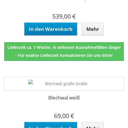
539,00 €
In den Warenkorb
Mehr
Lieferzeit ca. 1 Woche, in seltenen Ausnahmefällen länger
- Für exakte Lieferzeit kontaktieren Sie uns bitte!
Blechwal weiß
69,00 €