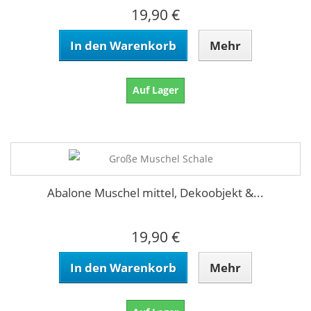
19,90 €
In den Warenkorb
Mehr
Auf Lager
Abalone Muschel mittel, Dekoobjekt &...
19,90 €
In den Warenkorb
Mehr