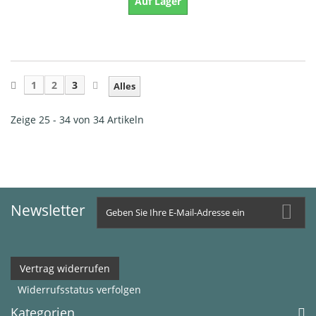
Auf Lager
1
2
3
Alles
Zeige 25 - 34 von 34 Artikeln
Newsletter
Vertrag widerrufen
Widerrufsstatus verfolgen
Kategorien