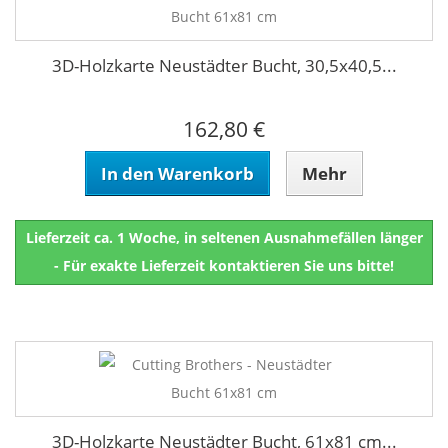
3D-Holzkarte Neustädter Bucht, 30,5x40,5...
162,80 €
In den Warenkorb
Mehr
Lieferzeit ca. 1 Woche, in seltenen Ausnahmefällen länger
- Für exakte Lieferzeit kontaktieren Sie uns bitte!
3D-Holzkarte Neustädter Bucht, 61x81 cm...