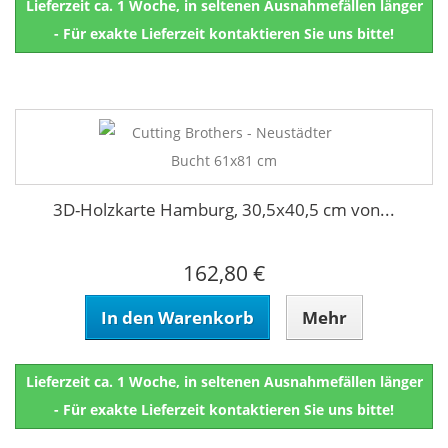
Lieferzeit ca. 1 Woche, in seltenen Ausnahmefällen länger
- Für exakte Lieferzeit kontaktieren Sie uns bitte!
3D-Holzkarte Hamburg, 30,5x40,5 cm von...
162,80 €
In den Warenkorb
Mehr
Lieferzeit ca. 1 Woche, in seltenen Ausnahmefällen länger
- Für exakte Lieferzeit kontaktieren Sie uns bitte!