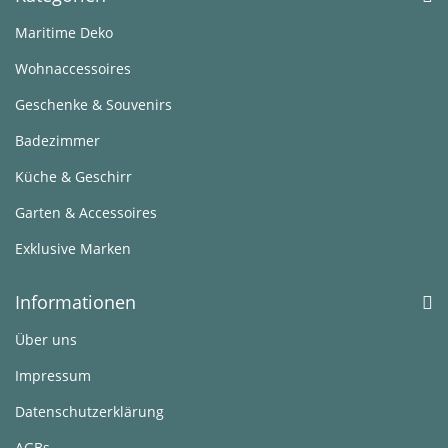
Maritime Deko
Wohnaccessoires
Geschenke & Souvenirs
Badezimmer
Küche & Geschirr
Garten & Accessoires
Exklusive Marken
Informationen
Über uns
Impressum
Datenschutzerklärung
AGBs