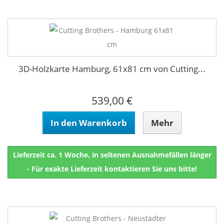
3D-Holzkarte Hamburg, 61x81 cm von Cutting...
539,00 €
In den Warenkorb
Mehr
Lieferzeit ca. 1 Woche, in seltenen Ausnahmefällen länger
- Für exakte Lieferzeit kontaktieren Sie uns bitte!