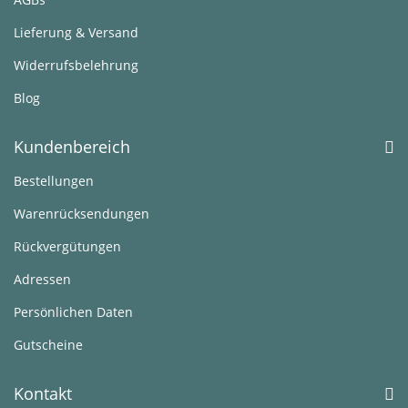
Lieferung & Versand
Widerrufsbelehrung
Blog
Kundenbereich
Bestellungen
Warenrücksendungen
Rückvergütungen
Adressen
Persönlichen Daten
Gutscheine
Kontakt