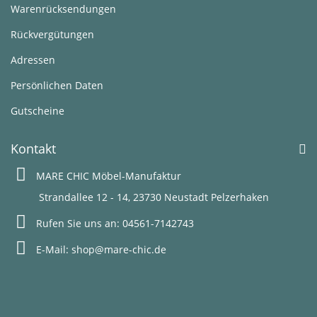
Warenrücksendungen
Rückvergütungen
Adressen
Persönlichen Daten
Gutscheine
Kontakt
MARE CHIC Möbel-Manufaktur
Strandallee 12 - 14, 23730 Neustadt Pelzerhaken
Rufen Sie uns an:
04561-7142743
E-Mail:
shop@mare-chic.de