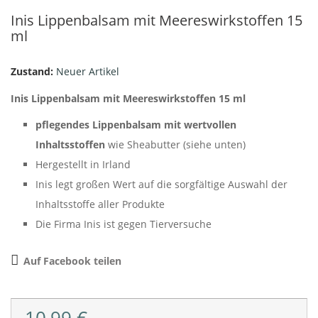
Inis Lippenbalsam mit Meereswirkstoffen 15
ml
Zustand:
Neuer Artikel
Inis Lippenbalsam mit Meereswirkstoffen 15 ml
pflegendes Lippenbalsam mit wertvollen
Inhaltsstoffen
wie Sheabutter (siehe unten)
Hergestellt in Irland
Inis legt großen Wert auf die sorgfältige Auswahl der
Inhaltsstoffe aller Produkte
Die Firma Inis ist gegen Tierversuche
Auf Facebook teilen