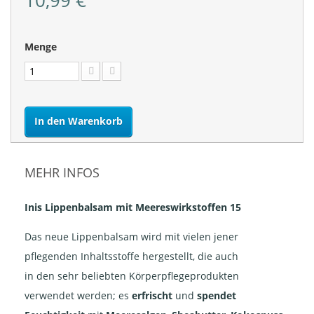
10,99 €
Menge
In den Warenkorb
MEHR INFOS
Inis Lippenbalsam mit Meereswirkstoffen 15
Das neue Lippenbalsam wird mit vielen jener
pflegenden Inhaltsstoffe hergestellt, die auch
in den sehr beliebten Körperpflegeprodukten
verwendet werden; es
erfrischt
und
spendet