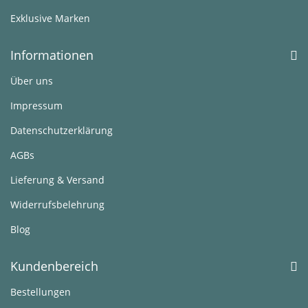
Exklusive Marken
Informationen
Über uns
Impressum
Datenschutzerklärung
AGBs
Lieferung & Versand
Widerrufsbelehrung
Blog
Kundenbereich
Bestellungen