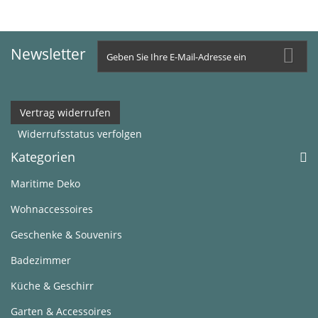
Newsletter
Vertrag widerrufen
Widerrufsstatus verfolgen
Kategorien
Maritime Deko
Wohnaccessoires
Geschenke & Souvenirs
Badezimmer
Küche & Geschirr
Garten & Accessoires