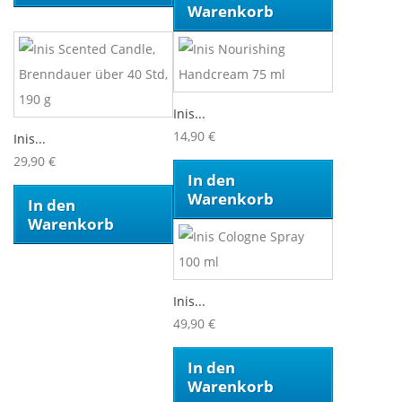
Warenkorb
Inis...
14,90 €
Inis...
29,90 €
In den
Warenkorb
In den
Warenkorb
Inis...
49,90 €
In den
Warenkorb