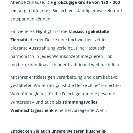
Abende zuhause. Die
großzügige Größe von 150 × 200
cm
sorgt dafür, dass Sie sich vollständig einwickeln und
entspannen können.
Ein weiteres Highlight ist die
klassisch gekettelte
Ziernaht
, die der Decke eine hochwertige, zeitlos
elegante Ausstrahlung verleiht. „Pine“ lässt sich
harmonisch in jedes Wohnkonzept integrieren – ob
modern, skandinavisch oder traditionell weihnachtlich.
Mit ihrer erstklassigen Verarbeitung und dem liebevoll
gestalteten Winterdesign ist die Decke „Pine“ ein echter
Wohlfühlbegleiter für die Feiertage und die gesamte
Winterzeit – und auch als
stimmungsvolles
Weihnachtsgeschenk
eine hervorragende Wahl.
Entdecken Sie auch unsere weiteren kuschelig-