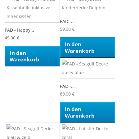
PAD -...
59,00 €
PAD - Happy...
49,00 €
In den
Warenkorb
In den
Warenkorb
PAD -...
89,00 €
In den
Warenkorb