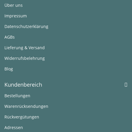
Über uns
Impressum
Datenschutzerklärung
AGBs
Lieferung & Versand
Widerrufsbelehrung
Blog
Kundenbereich
Bestellungen
Warenrücksendungen
Rückvergütungen
Adressen