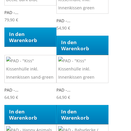
PAD -...
79,90 €
PAD -...
54,90 €
In den
Warenkorb
In den
Warenkorb
PAD -...
PAD -...
64,90 €
64,90 €
In den
In den
Warenkorb
Warenkorb