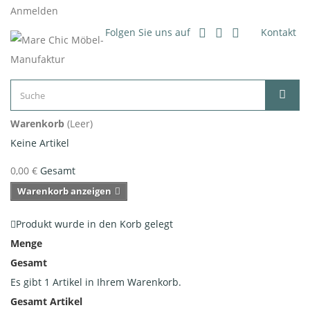
Anmelden
Folgen Sie uns auf
Kontakt
Warenkorb
(Leer)
Keine Artikel
0,00 €
Gesamt
Warenkorb anzeigen
Produkt wurde in den Korb gelegt
Menge
Gesamt
Es gibt 1 Artikel in Ihrem Warenkorb.
Gesamt Artikel