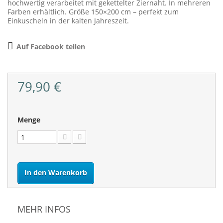
hochwertig verarbeitet mit gekettelter Ziernaht. In mehreren
Farben erhältlich. Größe 150×200 cm – perfekt zum
Einkuscheln in der kalten Jahreszeit.
Auf Facebook teilen
79,90 €
Menge
In den Warenkorb
MEHR INFOS