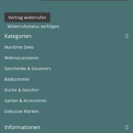
Vertrag widerrufen
Widerrufsstatus verfolgen
Kategorien
Maritime Deko
Wohnaccessoires
Geschenke & Souvenirs
Badezimmer
Küche & Geschirr
Garten & Accessoires
Exklusive Marken
Informationen