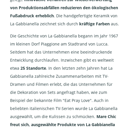
von Produktionsabfällen reduzieren den ökologischen
Fußabdruck erheblich
. Die handgefertigte Keramik von
La Gabbianella zeichnet sich durch
kräftige Farben
aus.
Die Geschichte von La Gabbianella begann im Jahr 1967
im kleinen Dorf Piaggione am Stadtrand von Lucca.
Seitdem hat das Unternehmen eine beeindruckende
Entwicklung durchlaufen. Inzwischen gibt es weltweit
etwa
25 Standorte
. In den letzten zehn Jahren hat La
Gabbianella zahlreiche Zusammenarbeiten mit TV-
Dramen und Filmen erlebt, die das Unternehmen für
die Dekoration von Sets angefragt haben, wie zum
Beispiel der bekannte Film "Eat Pray Love". Auch in
beliebten italienischen TV-Serien wurde La Gabbianella
ausgewählt, um die Kulissen zu schmücken.
Mare Chic
freut sich, ausgewählte Produkte von La Gabbianella