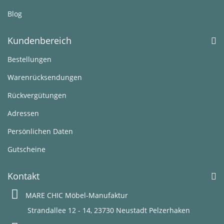
Blog
Kundenbereich
Bestellungen
Warenrücksendungen
Rückvergütungen
Adressen
Persönlichen Daten
Gutscheine
Kontakt
MARE CHIC Möbel-Manufaktur
Strandallee 12 - 14, 23730 Neustadt Pelzerhaken