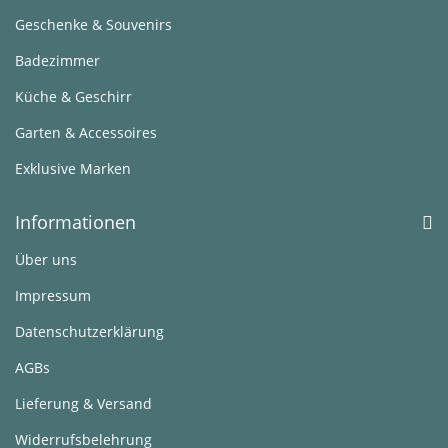
Geschenke & Souvenirs
Badezimmer
Küche & Geschirr
Garten & Accessoires
Exklusive Marken
Informationen
Über uns
Impressum
Datenschutzerklärung
AGBs
Lieferung & Versand
Widerrufsbelehrung