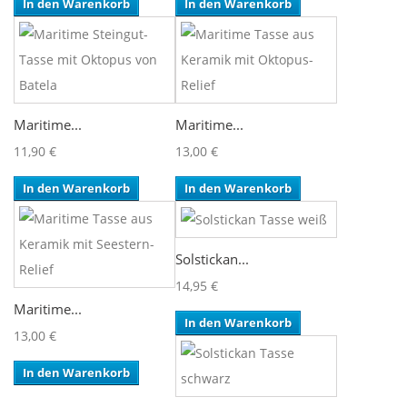
In den Warenkorb
In den Warenkorb
Maritime...
Maritime...
11,90 €
13,00 €
In den Warenkorb
In den Warenkorb
Solstickan...
14,95 €
Maritime...
In den Warenkorb
13,00 €
In den Warenkorb