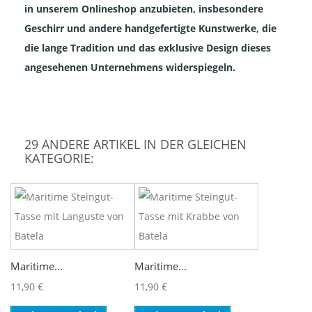
in unserem Onlineshop anzubieten, insbesondere
Geschirr und andere handgefertigte Kunstwerke, die
die lange Tradition und das exklusive Design dieses
angesehenen Unternehmens widerspiegeln.
29 ANDERE ARTIKEL IN DER GLEICHEN
KATEGORIE:
Maritime...
Maritime...
11,90 €
11,90 €