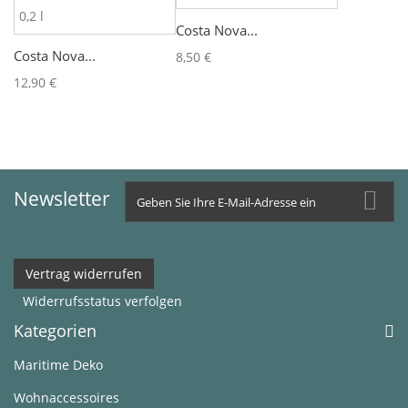
Costa Nova...
Costa Nova...
8,50 €
12,90 €
Newsletter
Vertrag widerrufen
Widerrufsstatus verfolgen
Kategorien
Maritime Deko
Wohnaccessoires