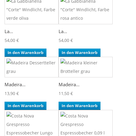
La...
La...
54,00 €
54,00 €
In den Warenkorb
In den Warenkorb
Madeira...
Madeira...
13,90 €
11,50 €
In den Warenkorb
In den Warenkorb