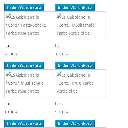
In den Warenkorb
In den Warenkorb
La...
La...
21,90 €
19,90 €
In den Warenkorb
In den Warenkorb
La...
La...
19,90 €
59,00 €
In den Warenkorb
In den Warenkorb