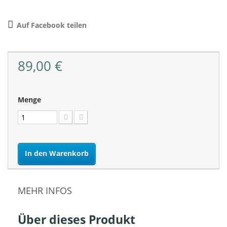
Auf Facebook teilen
89,00 €
Menge
In den Warenkorb
MEHR INFOS
Über dieses Produkt