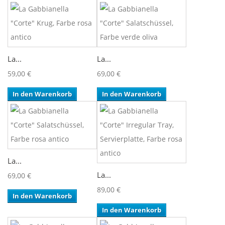
La...
La...
59,00 €
69,00 €
In den Warenkorb
In den Warenkorb
La...
La...
69,00 €
89,00 €
In den Warenkorb
In den Warenkorb