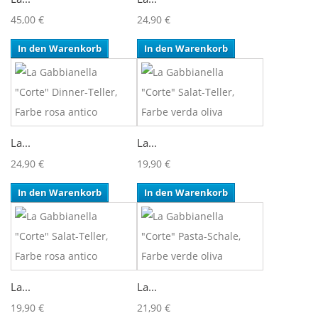
45,00 €
24,90 €
In den Warenkorb
In den Warenkorb
La...
La...
24,90 €
19,90 €
In den Warenkorb
In den Warenkorb
La...
La...
19,90 €
21,90 €