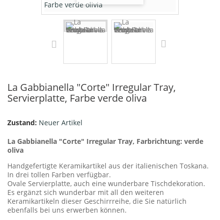
La Gabbianella "Corte" Irregular Tray,
Servierplatte, Farbe verde oliva
Zustand:
Neuer Artikel
La Gabbianella "Corte" Irregular Tray, Farbrichtung: verde
oliva
Handgefertigte Keramikartikel aus der italienischen Toskana.
In drei tollen Farben verfügbar.
Ovale Servierplatte, auch eine wunderbare Tischdekoration.
Es ergänzt sich wunderbar mit all den weiteren
Keramikartikeln dieser Geschirrreihe, die Sie natürlich
ebenfalls bei uns erwerben können.