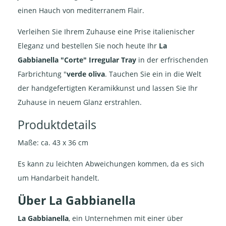
einen Hauch von mediterranem Flair.
Verleihen Sie Ihrem Zuhause eine Prise italienischer
Eleganz und bestellen Sie noch heute Ihr
La
Gabbianella "Corte" Irregular Tray
in der erfrischenden
Farbrichtung "
verde oliva
. Tauchen Sie ein in die Welt
der handgefertigten Keramikkunst und lassen Sie Ihr
Zuhause in neuem Glanz erstrahlen.
Produktdetails
Maße: ca. 43 x 36 cm
Es kann zu leichten Abweichungen kommen, da es sich
um Handarbeit handelt.
Über La Gabbianella
La Gabbianella
, ein Unternehmen mit einer über