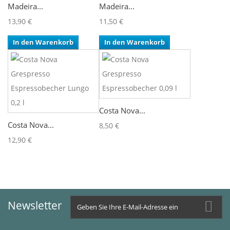
Madeira...
Madeira...
13,90 €
11,50 €
In den Warenkorb
In den Warenkorb
Costa Nova...
Costa Nova...
8,50 €
12,90 €
Newsletter