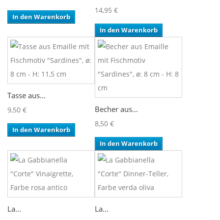
14,95 €
In den Warenkorb
In den Warenkorb
Tasse aus...
Becher aus...
9,50 €
8,50 €
In den Warenkorb
In den Warenkorb
La...
La...