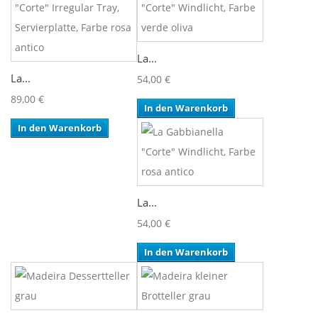
La...
La...
54,00 €
89,00 €
In den Warenkorb
In den Warenkorb
La...
54,00 €
In den Warenkorb