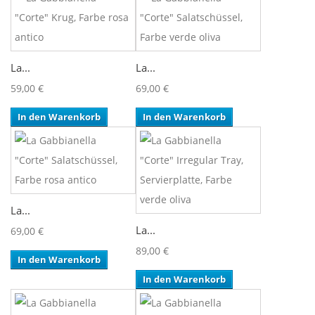
La...
La...
59,00 €
69,00 €
In den Warenkorb
In den Warenkorb
La...
La...
69,00 €
89,00 €
In den Warenkorb
In den Warenkorb