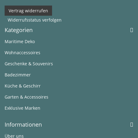
Vertrag widerrufen
Widerrufsstatus verfolgen
Kategorien
Maritime Deko
Wohnaccessoires
Geschenke & Souvenirs
Badezimmer
Küche & Geschirr
Garten & Accessoires
Exklusive Marken
Informationen
Über uns