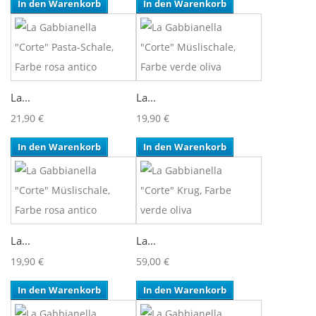
In den Warenkorb
In den Warenkorb
La...
La...
21,90 €
19,90 €
In den Warenkorb
In den Warenkorb
La...
La...
19,90 €
59,00 €
In den Warenkorb
In den Warenkorb