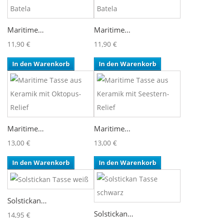
Maritime...
Maritime...
11,90 €
11,90 €
In den Warenkorb
In den Warenkorb
Maritime...
Maritime...
13,00 €
13,00 €
In den Warenkorb
In den Warenkorb
Solstickan...
Solstickan...
14,95 €