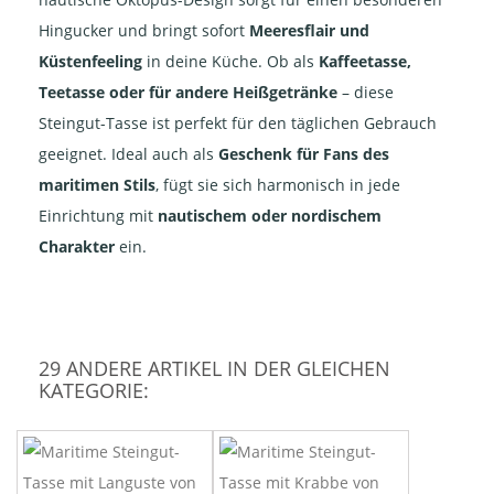
Hingucker und bringt sofort
Meeresflair und
Küstenfeeling
in deine Küche. Ob als
Kaffeetasse,
Teetasse oder für andere Heißgetränke
– diese
Steingut-Tasse ist perfekt für den täglichen Gebrauch
geeignet. Ideal auch als
Geschenk für Fans des
maritimen Stils
, fügt sie sich harmonisch in jede
Einrichtung mit
nautischem oder nordischem
Charakter
ein.
29 ANDERE ARTIKEL IN DER GLEICHEN
KATEGORIE: