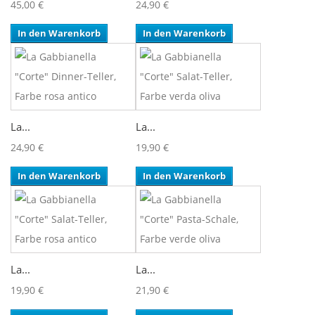
45,00 €
24,90 €
In den Warenkorb
In den Warenkorb
La...
La...
24,90 €
19,90 €
In den Warenkorb
In den Warenkorb
La...
La...
19,90 €
21,90 €