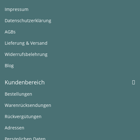
Impressum
Datenschutzerklärung
AGBs
Lieferung & Versand
Widerrufsbelehrung
Blog
Kundenbereich
Bestellungen
Warenrücksendungen
Rückvergütungen
Adressen
Persönlichen Daten