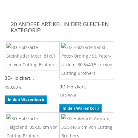
20 ANDERE ARTIKEL IN DER GLEICHEN
KATEGORIE:
3D-Holzkart...
3D-Holzkart...
490,00 €
162,80 €
In den Warenkorb
In den Warenkorb