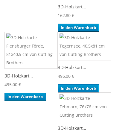
3D-Holzkart...
162,80 €
In den Warenkorb
3D-Holzkart...
3D-Holzkart...
495,00 €
495,00 €
In den Warenkorb
In den Warenkorb
3D-Holzkart...