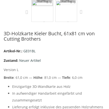
3D-Holzkarte Kieler Bucht, 61x81 cm von
Cutting Brothers
Artikel-Nr.:
GE01BL
Zustand:
Neuer Artikel
Version L
Breite
: 61,0 cm —
Höhe
: 81,0 cm —
Tiefe
: 6,0 cm
Einzigartige 3D-Wandkarte aus Holz
In aufwendiger Handarbeit eingefärbt und
zusammengesetzt
Lieferung erfolgt inklusive des passenden Holzrahmens