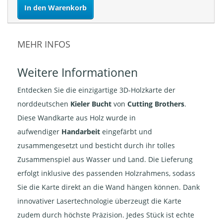
In den Warenkorb
MEHR INFOS
Weitere Informationen
Entdecken Sie die einzigartige 3D-Holzkarte der
norddeutschen
Kieler Bucht
von
Cutting Brothers
.
Diese Wandkarte aus Holz wurde in
aufwendiger
Handarbeit
eingefärbt und
zusammengesetzt und besticht durch ihr tolles
Zusammenspiel aus Wasser und Land. Die Lieferung
erfolgt inklusive des passenden Holzrahmens, sodass
Sie die Karte direkt an die Wand hängen können. Dank
innovativer Lasertechnologie überzeugt die Karte
zudem durch höchste Präzision. Jedes Stück ist echte