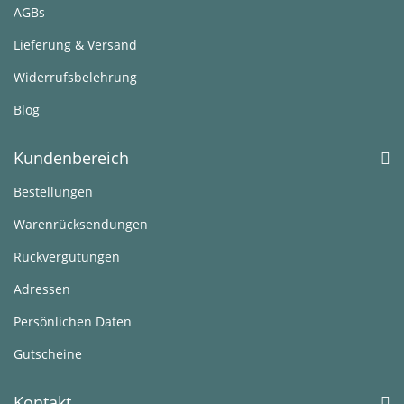
AGBs
Lieferung & Versand
Widerrufsbelehrung
Blog
Kundenbereich
Bestellungen
Warenrücksendungen
Rückvergütungen
Adressen
Persönlichen Daten
Gutscheine
Kontakt