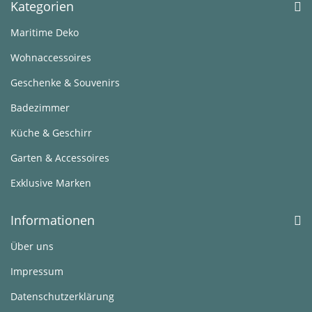
Kategorien
Maritime Deko
Wohnaccessoires
Geschenke & Souvenirs
Badezimmer
Küche & Geschirr
Garten & Accessoires
Exklusive Marken
Informationen
Über uns
Impressum
Datenschutzerklärung