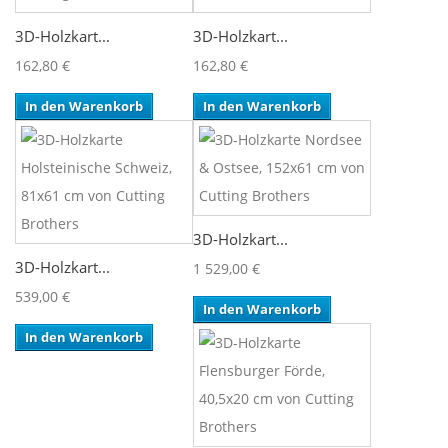
3D-Holzkart...
3D-Holzkart...
162,80 €
162,80 €
In den Warenkorb
In den Warenkorb
3D-Holzkart...
3D-Holzkart...
1 529,00 €
539,00 €
In den Warenkorb
In den Warenkorb