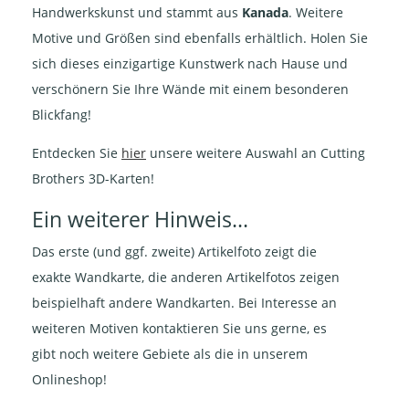
Handwerkskunst und stammt aus
Kanada
. Weitere
Motive und Größen sind ebenfalls erhältlich. Holen Sie
sich dieses einzigartige Kunstwerk nach Hause und
verschönern Sie Ihre Wände mit einem besonderen
Blickfang!
Entdecken Sie
hier
unsere weitere Auswahl an Cutting
Brothers 3D-Karten!
Ein weiterer Hinweis...
Das erste (und ggf. zweite) Artikelfoto zeigt die
exakte Wandkarte, die anderen Artikelfotos zeigen
beispielhaft andere Wandkarten. Bei Interesse an
weiteren Motiven kontaktieren Sie uns gerne, es
gibt noch weitere Gebiete als die in unserem
Onlineshop!