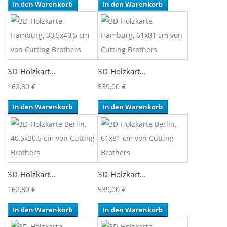
In den Warenkorb
In den Warenkorb
3D-Holzkart...
3D-Holzkart...
162,80 €
539,00 €
In den Warenkorb
In den Warenkorb
3D-Holzkart...
3D-Holzkart...
162,80 €
539,00 €
In den Warenkorb
In den Warenkorb