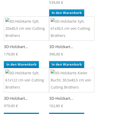
539,00 €
In den Warenkorb
3D-Holzkart...
3D-Holzkart...
179,00 €
396,00 €
In den Warenkorb
In den Warenkorb
3D-Holzkart...
3D-Holzkart...
979,00 €
162,80 €