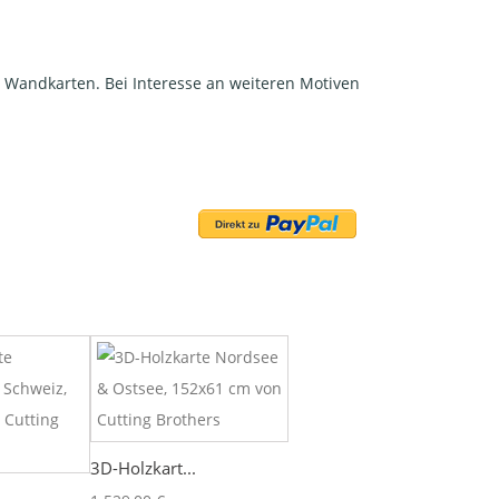
re Wandkarten. Bei Interesse an weiteren Motiven
3D-Holzkart...