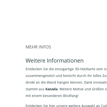
MEHR INFOS
Weitere Informationen
Entdecken Sie die einzigartige 3D-Holzkarte vom 
zusammengesetzt und besticht durch ihr tolles Zu
direkt an die Wand hängen können. Dank innovativ
stammt aus
Kanada
. Weitere Motive und Größen s
mit einem besonderen Blickfang!
Entdecken Sie
hier
unsere weitere Auswahl an Cutt