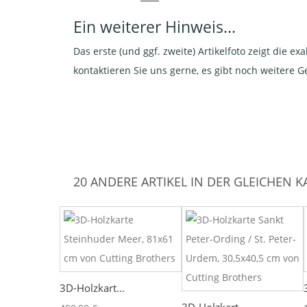
Ein weiterer Hinweis...
Das erste (und ggf. zweite) Artikelfoto zeigt die 
kontaktieren Sie uns gerne, es gibt noch weitere 
20 ANDERE ARTIKEL IN DER GLEICHEN K
3D-Holzkart...