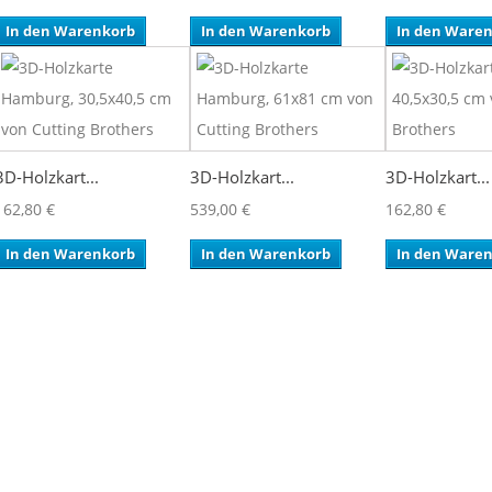
In den Warenkorb
In den Warenkorb
In den Ware
3D-Holzkart...
3D-Holzkart...
3D-Holzkart...
162,80 €
539,00 €
162,80 €
In den Warenkorb
In den Warenkorb
In den Ware