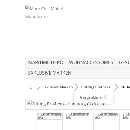
MARITIME DEKO
WOHNACCESSOIRES
GESC
EXKLUSIVE MARKEN
Exklusive Marken
Cutting Brothers
3D-Ho
Vergrößern