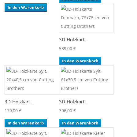
In den Warenkorb
3D-Holzkart...
539,00 €
In den Warenkorb
3D-Holzkart...
3D-Holzkart...
179,00 €
396,00 €
In den Warenkorb
In den Warenkorb