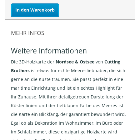
In den Warenkorb
MEHR INFOS
Weitere Informationen
Die 3D-Holzkarte der
Nordsee & Ostsee
von
Cutting
Brothers
ist etwas für echte Meeresliebhaber, die sich
gerne an die Küste träumen. Sie passt perfekt in eine
maritime Einrichtung und ist ein echtes Highlight für
Ihr Zuhause. Mit ihrer detailgetreuen Darstellung der
Küstenlinien und der tiefblauen Farbe des Meeres ist
die Karte ein Blickfang, der garantiert bewundert wird.
Egal ob als Dekoration im Wohnzimmer, im Büro oder
im Schlafzimmer, diese einzigartige Holzkarte wird