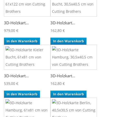
3D-Holzkart...
3D-Holzkart...
979,00 €
162,80 €
In den Warenkorb
In den Warenkorb
3D-Holzkart...
3D-Holzkart...
539,00 €
162,80 €
In den Warenkorb
In den Warenkorb