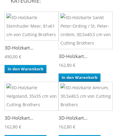
KATEGORIE:
3D-Holzkart...
3D-Holzkart...
490,00 €
162,80 €
In den Warenkorb
In den Warenkorb
3D-Holzkart...
3D-Holzkart...
162,80 €
162,80 €