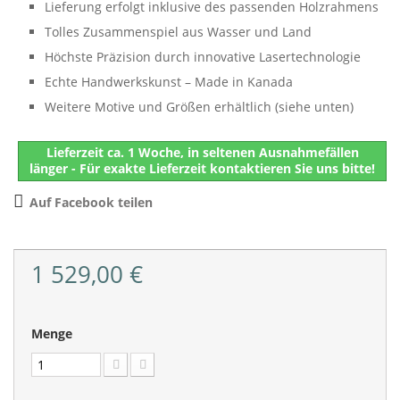
Lieferung erfolgt inklusive des passenden Holzrahmens
Tolles Zusammenspiel aus Wasser und Land
Höchste Präzision durch innovative Lasertechnologie
Echte Handwerkskunst – Made in Kanada
Weitere Motive und Größen erhältlich (siehe unten)
Lieferzeit ca. 1 Woche, in seltenen Ausnahmefällen
länger - Für exakte Lieferzeit kontaktieren Sie uns bitte!
Auf Facebook teilen
1 529,00 €
Menge