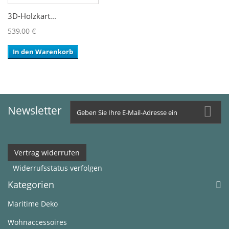
3D-Holzkart...
539,00 €
In den Warenkorb
Newsletter
Vertrag widerrufen
Widerrufsstatus verfolgen
Kategorien
Maritime Deko
Wohnaccessoires