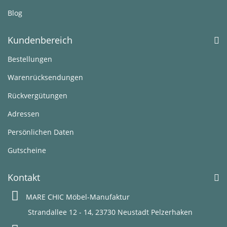
Blog
Kundenbereich
Bestellungen
Warenrücksendungen
Rückvergütungen
Adressen
Persönlichen Daten
Gutscheine
Kontakt
MARE CHIC Möbel-Manufaktur
Strandallee 12 - 14, 23730 Neustadt Pelzerhaken