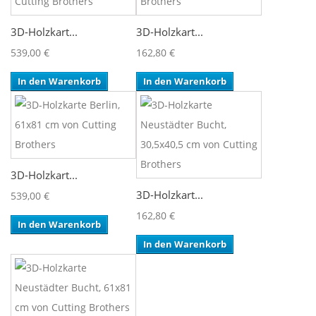
3D-Holzkart...
3D-Holzkart...
539,00 €
162,80 €
In den Warenkorb
In den Warenkorb
3D-Holzkart...
3D-Holzkart...
539,00 €
162,80 €
In den Warenkorb
In den Warenkorb