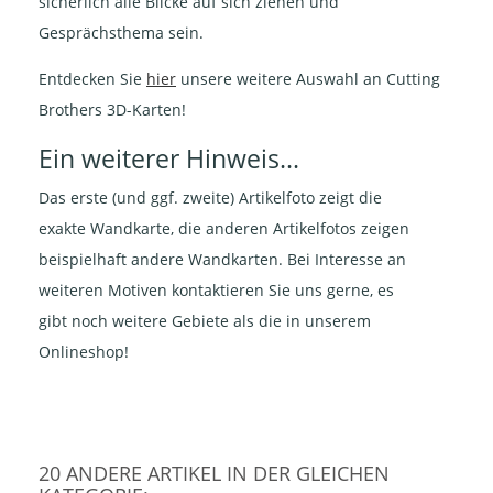
sicherlich alle Blicke auf sich ziehen und
Gesprächsthema sein.
Entdecken Sie
hier
unsere weitere Auswahl an Cutting
Brothers 3D-Karten!
Ein weiterer Hinweis...
Das erste (und ggf. zweite) Artikelfoto zeigt die
exakte Wandkarte, die anderen Artikelfotos zeigen
beispielhaft andere Wandkarten. Bei Interesse an
weiteren Motiven kontaktieren Sie uns gerne, es
gibt noch weitere Gebiete als die in unserem
Onlineshop!
20 ANDERE ARTIKEL IN DER GLEICHEN