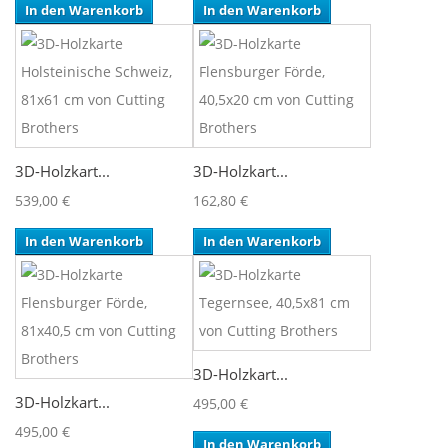
In den Warenkorb
In den Warenkorb
3D-Holzkart...
3D-Holzkart...
539,00 €
162,80 €
In den Warenkorb
In den Warenkorb
3D-Holzkart...
3D-Holzkart...
495,00 €
495,00 €
In den Warenkorb