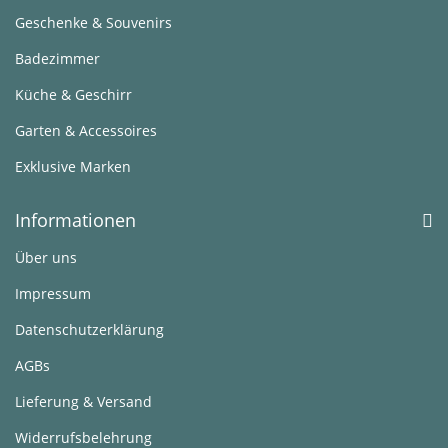
Geschenke & Souvenirs
Badezimmer
Küche & Geschirr
Garten & Accessoires
Exklusive Marken
Informationen
Über uns
Impressum
Datenschutzerklärung
AGBs
Lieferung & Versand
Widerrufsbelehrung