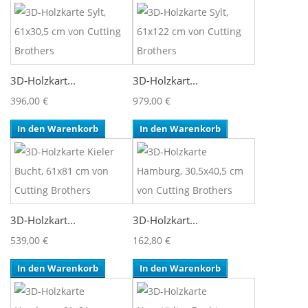
3D-Holzkart...
3D-Holzkart...
396,00 €
979,00 €
In den Warenkorb
In den Warenkorb
3D-Holzkart...
3D-Holzkart...
539,00 €
162,80 €
In den Warenkorb
In den Warenkorb