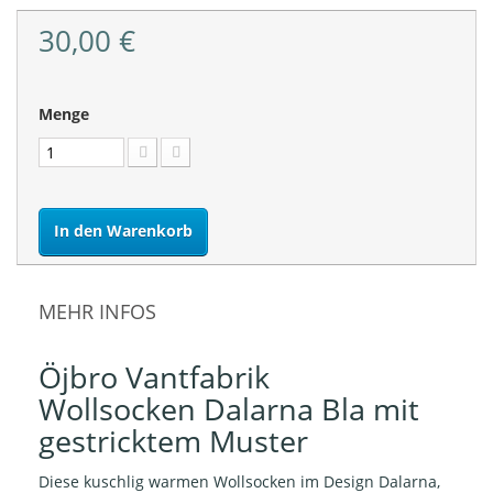
30,00 €
Menge
In den Warenkorb
MEHR INFOS
Öjbro Vantfabrik
Wollsocken Dalarna Bla mit
gestricktem Muster
Diese kuschlig warmen Wollsocken im Design Dalarna,