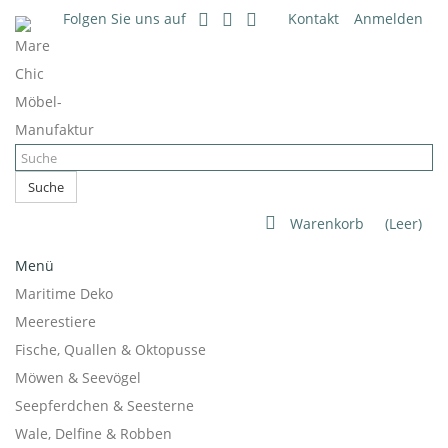
Folgen Sie uns auf
Kontakt
Anmelden
Suche
Warenkorb
(Leer)
Menü
Maritime Deko
Meerestiere
Fische, Quallen & Oktopusse
Möwen & Seevögel
Seepferdchen & Seesterne
Wale, Delfine & Robben