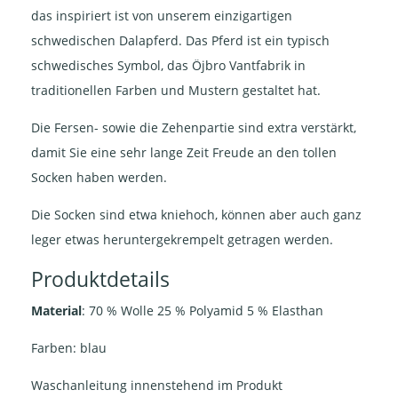
das inspiriert ist von unserem einzigartigen
schwedischen Dalapferd. Das Pferd ist ein typisch
schwedisches Symbol, das Öjbro Vantfabrik in
traditionellen Farben und Mustern gestaltet hat.
Die Fersen- sowie die Zehenpartie sind extra verstärkt,
damit Sie eine sehr lange Zeit Freude an den tollen
Socken haben werden.
Die Socken sind etwa kniehoch, können aber auch ganz
leger etwas heruntergekrempelt getragen werden.
Produktdetails
Material
: 70 % Wolle 25 % Polyamid 5 % Elasthan
Farben: blau
Waschanleitung innenstehend im Produkt