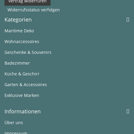
Vertrag widerrufen
Widerrufsstatus verfolgen
Kategorien
Maritime Deko
Wohnaccessoires
Geschenke & Souvenirs
Badezimmer
Küche & Geschirr
Garten & Accessoires
Exklusive Marken
Informationen
Über uns
Impressum