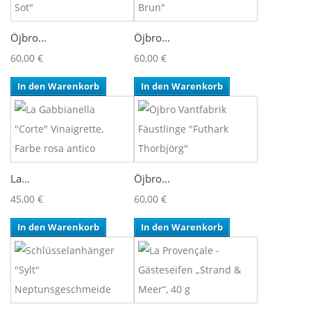
Öjbro...
Öjbro...
60,00 €
60,00 €
In den Warenkorb
In den Warenkorb
La...
Öjbro...
45,00 €
60,00 €
In den Warenkorb
In den Warenkorb