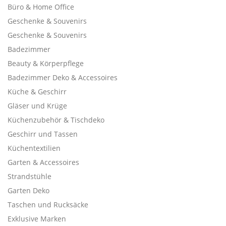
Büro & Home Office
Geschenke & Souvenirs
Geschenke & Souvenirs
Badezimmer
Beauty & Körperpflege
Badezimmer Deko & Accessoires
Küche & Geschirr
Gläser und Krüge
Küchenzubehör & Tischdeko
Geschirr und Tassen
Küchentextilien
Garten & Accessoires
Strandstühle
Garten Deko
Taschen und Rucksäcke
Exklusive Marken