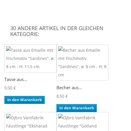
30 ANDERE ARTIKEL IN DER GLEICHEN
KATEGORIE:
Tasse aus...
Becher aus...
9,50 €
8,50 €
In den Warenkorb
In den Warenkorb