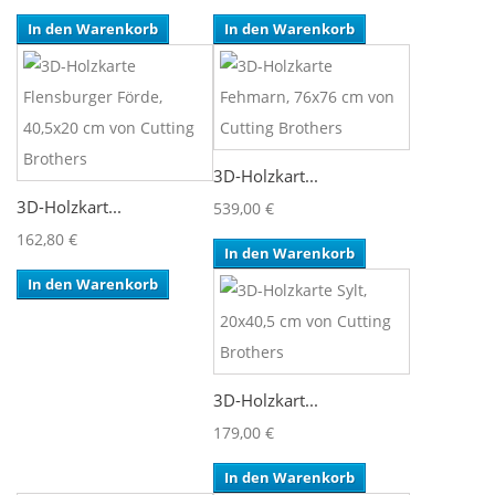
In den Warenkorb
In den Warenkorb
3D-Holzkart...
3D-Holzkart...
539,00 €
162,80 €
In den Warenkorb
In den Warenkorb
3D-Holzkart...
179,00 €
In den Warenkorb