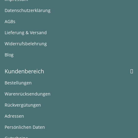
Datenschutzerklärung
AGBs
Lieferung & Versand
Widerrufsbelehrung
Blog
Kundenbereich
Bestellungen
Warenrücksendungen
Rückvergütungen
Adressen
Persönlichen Daten