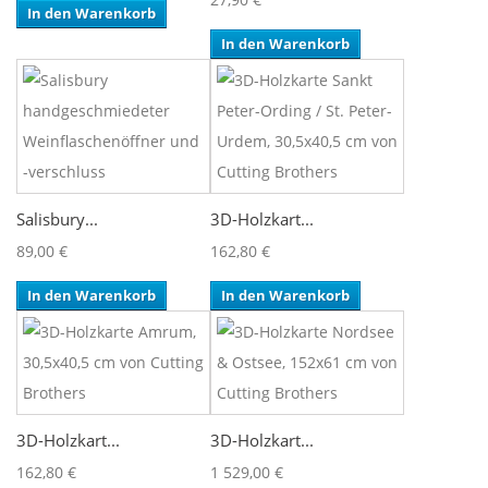
In den Warenkorb
In den Warenkorb
Salisbury...
3D-Holzkart...
89,00 €
162,80 €
In den Warenkorb
In den Warenkorb
3D-Holzkart...
3D-Holzkart...
162,80 €
1 529,00 €