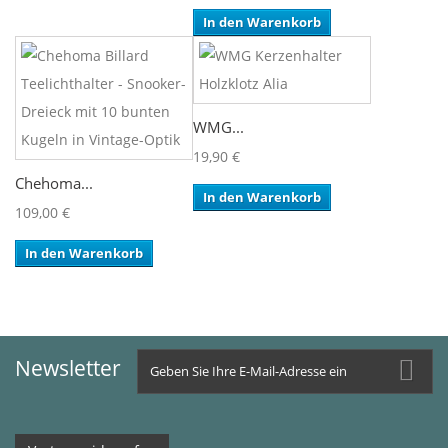
In den Warenkorb
WMG...
19,90 €
Chehoma...
In den Warenkorb
109,00 €
In den Warenkorb
Newsletter