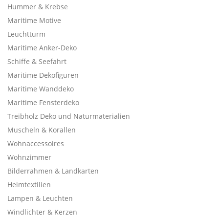
Hummer & Krebse
Maritime Motive
Leuchtturm
Maritime Anker-Deko
Schiffe & Seefahrt
Maritime Dekofiguren
Maritime Wanddeko
Maritime Fensterdeko
Treibholz Deko und Naturmaterialien
Muscheln & Korallen
Wohnaccessoires
Wohnzimmer
Bilderrahmen & Landkarten
Heimtextilien
Lampen & Leuchten
Windlichter & Kerzen